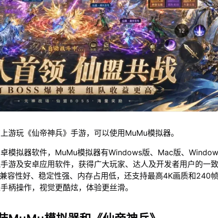
上游玩《仙帝神兵》手游，可以使用MuMu模拟器。
模拟器软件，MuMu模拟器有Windows版、Mac版、Window
流手游及安卓应用软件，获得广大玩家、达人及开发者用户的一
仅兼容性好、稳定性强、内存占用低，还支持最高4K画质和240
鼠手柄操作，视觉更酷炫，体验更丝滑。