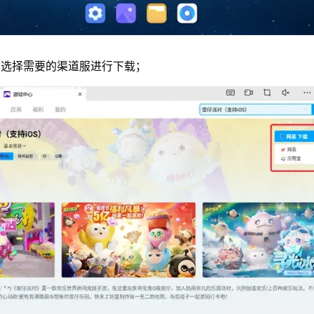
单选择需要的渠道服进行下载；