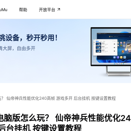
uMu
帮助
开放平台
不挑设备，秒开秒用！
，高清大屏，自由多开
？ 仙帝神兵性能优化240高帧 游戏多开 后台挂机 按键设置教程
电脑版怎么玩？ 仙帝神兵性能优化24
 后台挂机 按键设置教程