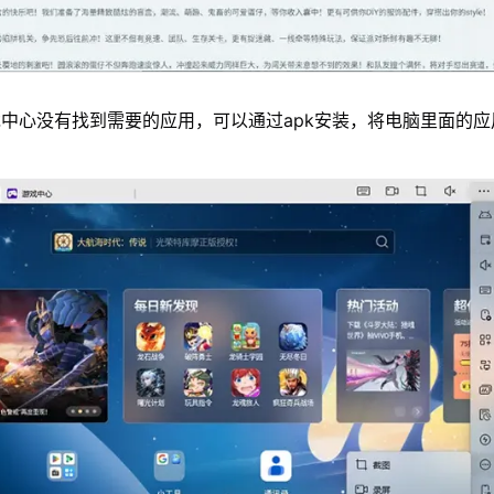
中心没有找到需要的应用，可以通过apk安装，将电脑里面的应