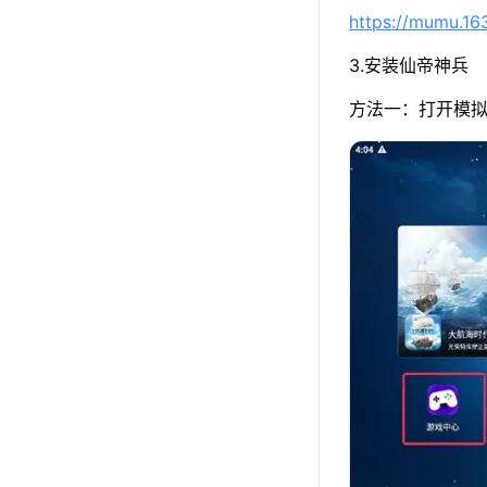
https://mumu.1
3.安装仙帝神兵
方法一：打开模