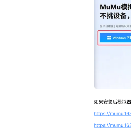
如果安装后模拟器
https://mumu.1
https://mumu.1