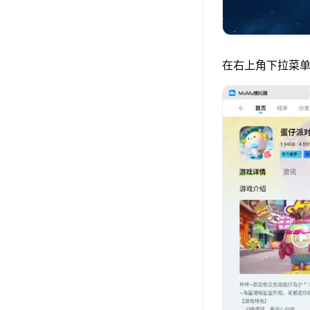
在右上角下拉菜