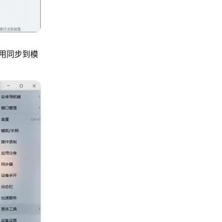
用同步到模