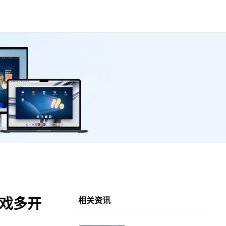
游戏多开
相关资讯