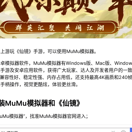
上游玩《仙镜》手游，可以使用MuMu模拟器。
模拟器软件，MuMu模拟器有Windows版、Mac版、Window
流手游及安卓应用软件，获得广大玩家、达人及开发者用户的一
仅兼容性好、稳定性强、内存占用低，还支持最高4K画质和240
鼠手柄操作，视觉更酷炫，体验更丝滑。
装MuMu模拟器和《仙镜》
MuMu模拟器”，找准MuMu模拟器官网进入；