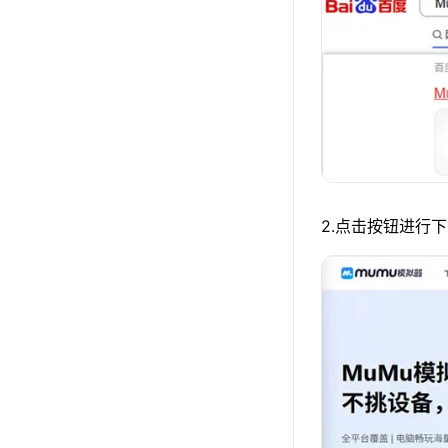
2.点击按钮进行下