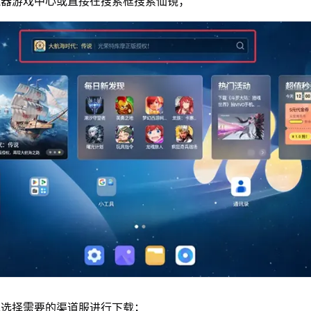
拟器游戏中心或直接在搜索框搜索仙镜；
单选择需要的渠道服进行下载；