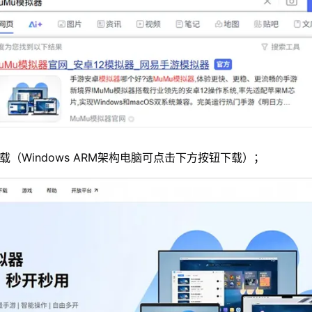
载（Windows ARM架构电脑可点击下方按钮下载）；