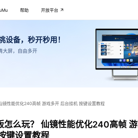
uMu
帮助
开放平台
不挑设备，秒开秒用！
，高清大屏，自由多开
仙镜性能优化240高帧 游戏多开 后台挂机 按键设置教程
怎么玩？ 仙镜性能优化240高帧 
 按键设置教程