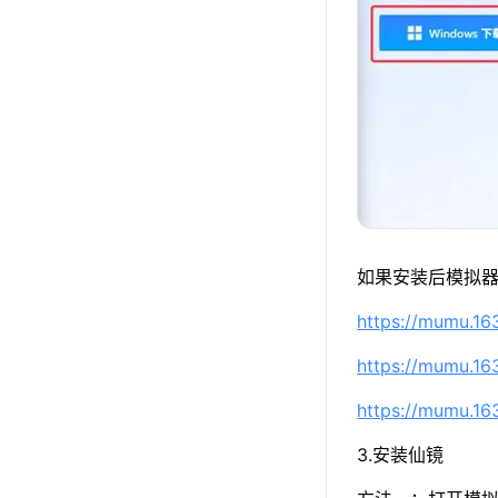
如果安装后模拟器
https://mumu.1
https://mumu.1
https://mumu.1
3.安装仙镜