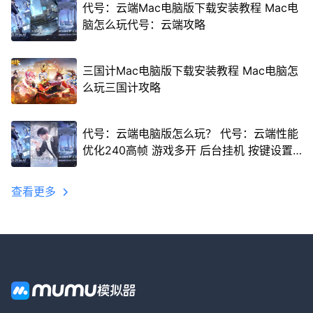
代号：云端Mac电脑版下载安装教程 Mac电
脑怎么玩代号：云端攻略
三国计Mac电脑版下载安装教程 Mac电脑怎
么玩三国计攻略
代号：云端电脑版怎么玩？ 代号：云端性能
优化240高帧 游戏多开 后台挂机 按键设置
教程
查看更多