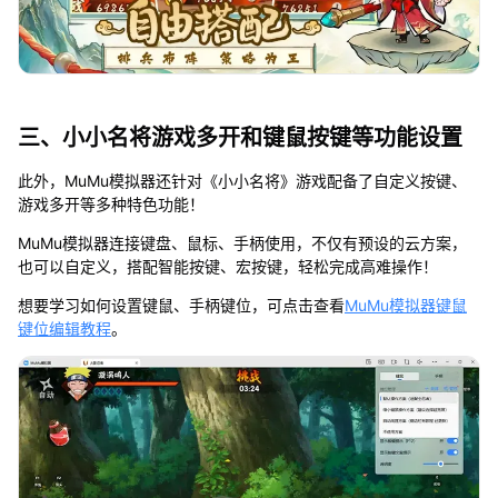
三、小小名将游戏多开和键鼠按键等功能设置
此外，MuMu模拟器还针对《小小名将》游戏配备了自定义按键、
游戏多开等多种特色功能！
MuMu模拟器连接键盘、鼠标、手柄使用，不仅有预设的云方案，
也可以自定义，搭配智能按键、宏按键，轻松完成高难操作！
想要学习如何设置键鼠、手柄键位，可点击查看
MuMu模拟器键鼠
键位编辑教程
。