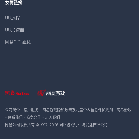
友情链接
UU远程
UU加速器
网易千千壁纸
公司简介
-
客户服务
-
网易游戏隐私政策及儿童个人信息保护规则
-
网易游戏
-
联系我们
-
商务合作
-
加入我们
网易公司版权所有 ©1997-
2026
网络游戏行业防沉迷自律公约