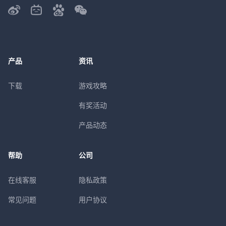
产品
资讯
下载
游戏攻略
有奖活动
产品动态
帮助
公司
在线客服
隐私政策
常见问题
用户协议