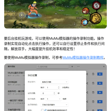
要后台挂机玩游戏，可以使用MuMu模拟器的操作录制功能。操作
录制实现自动化点击执行操作，还可以自行设置停止条件和执行间
隔，解放双手，大幅度提升挂机效率和稳定性！
要使用MuMu模拟器操作录制，可参考
MuMu模拟器操作录制教程
。