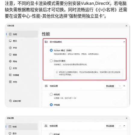
注意，不同的显卡渲染模式需要分别安装Vulkan,DirectX，若电脑
缺失需根据教程安装后才可切换。同时流畅运行《小小名将》还需
要在设置中心-性能-其他优化选择“强制使用独立显卡”。