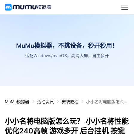
MuMu模拟器，不挑设备，秒开秒用！
适配Windows/macOS，高清大屏，自由多开
MuMu模拟器
活动资讯
安装教程
小小名将电脑版怎么
玩？ 小小名将性能优化
240高帧 游戏多开 后
小小名将电脑版怎么玩？ 小小名将性能
台挂机 按键设置教程
优化240高帧 游戏多开 后台挂机 按键