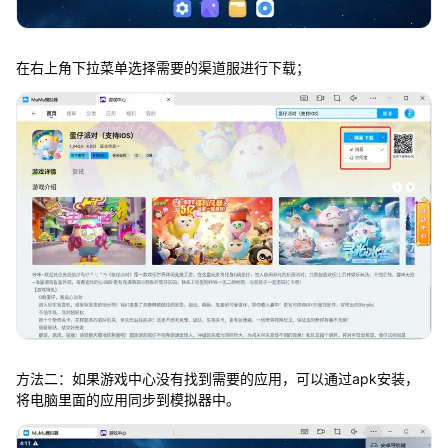
在右上角下拉菜单选择需要的渠道服进行下载；
方法二：如果游戏中心没有找到需要的应用，可以通过apk安装，
将电脑里面的应用同步到模拟器中。