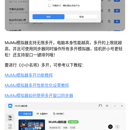
MuMu模拟器支持无限多开，电脑本身性能越高，多开的上限就越
高，并且可使用同步器同时操作所有多开模拟器，挂机肝小号更轻
松！还支持窗口一键排列哦！
要进行《小小名将》多开，可参考以下教程：
MuMu模拟器多开功能教程
MuMu模拟器多开性能优化设置教程
MuMu模拟器如何使用多开窗口同步器