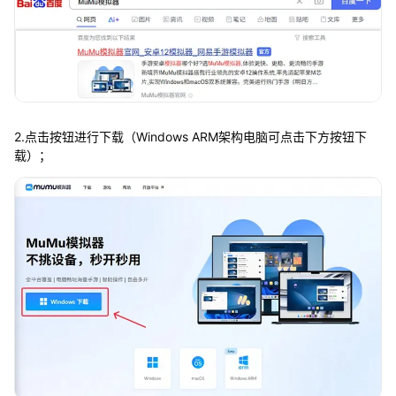
2.点击按钮进行下载（Windows ARM架构电脑可点击下方按钮下
载）；