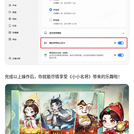
完成以上操作后，你就能尽情享受《小小名将》带来的乐趣啦！