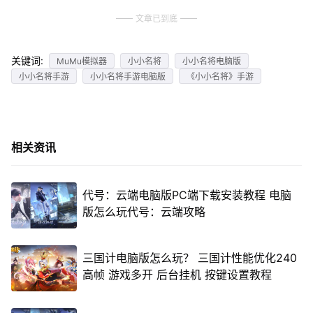
文章已到底
关键词:
MuMu模拟器
小小名将
小小名将电脑版
小小名将手游
小小名将手游电脑版
《小小名将》手游
相关资讯
代号：云端电脑版PC端下载安装教程 电脑
版怎么玩代号：云端攻略
三国计电脑版怎么玩？ 三国计性能优化240
高帧 游戏多开 后台挂机 按键设置教程