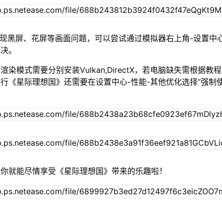
出现黑屏、花屏等画面问题，可以尝试通过模拟器右上角-设置中
解决。
染模式需要分别安装Vulkan,DirectX，若电脑缺失需根据教
行《星际理想国》还需要在设置中心-性能-其他优化选择“强制
，你就能尽情享受《星际理想国》带来的乐趣啦！