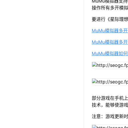
MuMu模拟器支
操作所有多开模
要进行《星际理
MuMu模拟器多
MuMu模拟器多
MuMu模拟器如
部分游戏在手机上
技术，能够使游戏
注意：游戏更新时