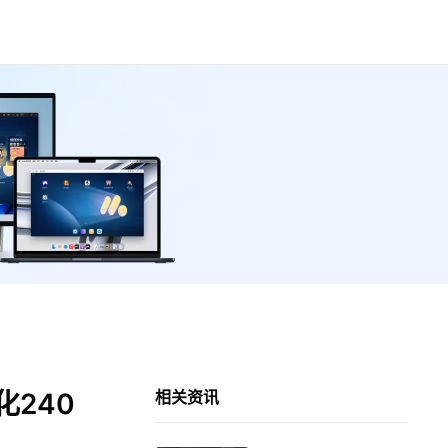
240
相关资讯