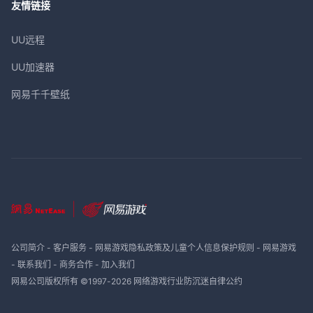
友情链接
UU远程
UU加速器
网易千千壁纸
公司简介
-
客户服务
-
网易游戏隐私政策及儿童个人信息保护规则
-
网易游戏
-
联系我们
-
商务合作
-
加入我们
网易公司版权所有 ©1997-
2026
网络游戏行业防沉迷自律公约