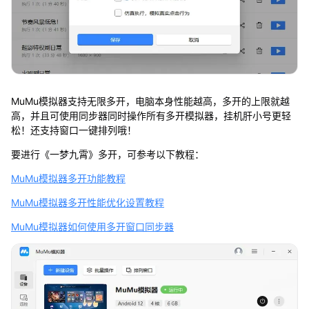
MuMu模拟器支持无限多开，电脑本身性能越高，多开的上限就越
高，并且可使用同步器同时操作所有多开模拟器，挂机肝小号更轻
松！还支持窗口一键排列哦！
要进行《一梦九霄》多开，可参考以下教程：
MuMu模拟器多开功能教程
MuMu模拟器多开性能优化设置教程
MuMu模拟器如何使用多开窗口同步器