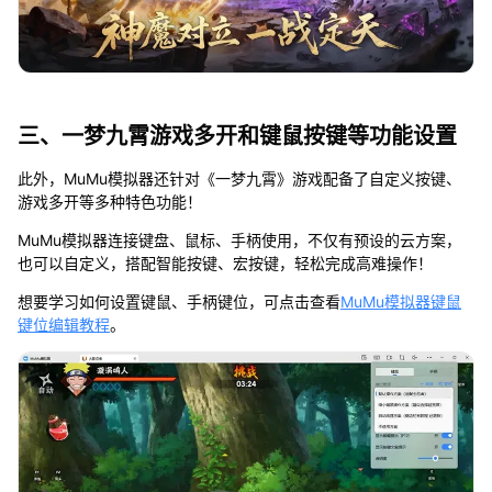
三、一梦九霄游戏多开和键鼠按键等功能设置
此外，MuMu模拟器还针对《一梦九霄》游戏配备了自定义按键、
游戏多开等多种特色功能！
MuMu模拟器连接键盘、鼠标、手柄使用，不仅有预设的云方案，
也可以自定义，搭配智能按键、宏按键，轻松完成高难操作！
想要学习如何设置键鼠、手柄键位，可点击查看
MuMu模拟器键鼠
键位编辑教程
。