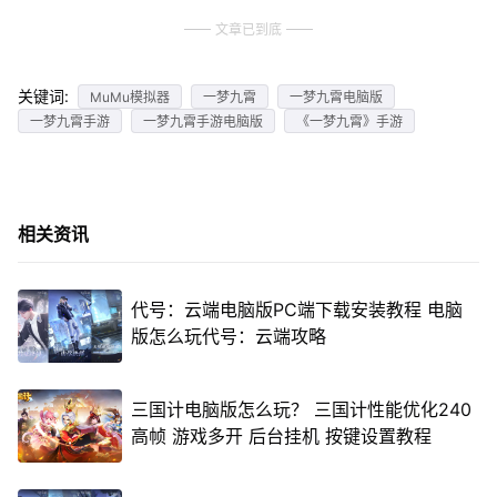
文章已到底
关键词:
MuMu模拟器
一梦九霄
一梦九霄电脑版
一梦九霄手游
一梦九霄手游电脑版
《一梦九霄》手游
相关资讯
代号：云端电脑版PC端下载安装教程 电脑
版怎么玩代号：云端攻略
三国计电脑版怎么玩？ 三国计性能优化240
高帧 游戏多开 后台挂机 按键设置教程