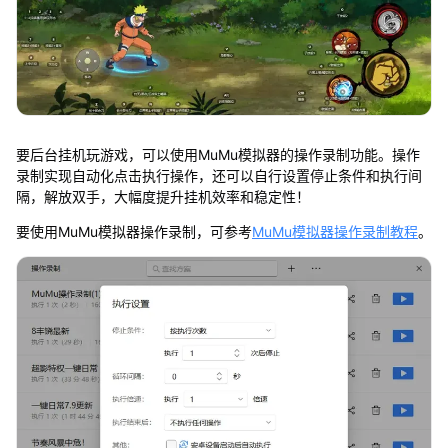
要后台挂机玩游戏，可以使用MuMu模拟器的操作录制功能。操作
录制实现自动化点击执行操作，还可以自行设置停止条件和执行间
隔，解放双手，大幅度提升挂机效率和稳定性！
要使用MuMu模拟器操作录制，可参考
MuMu模拟器操作录制教程
。