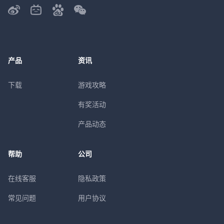
产品
资讯
下载
游戏攻略
有奖活动
产品动态
帮助
公司
在线客服
隐私政策
常见问题
用户协议