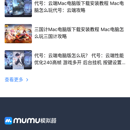
代号：云端Mac电脑版下载安装教程 Mac电
脑怎么玩代号：云端攻略
三国计Mac电脑版下载安装教程 Mac电脑怎
么玩三国计攻略
代号：云端电脑版怎么玩？ 代号：云端性能
优化240高帧 游戏多开 后台挂机 按键设置
教程
查看更多