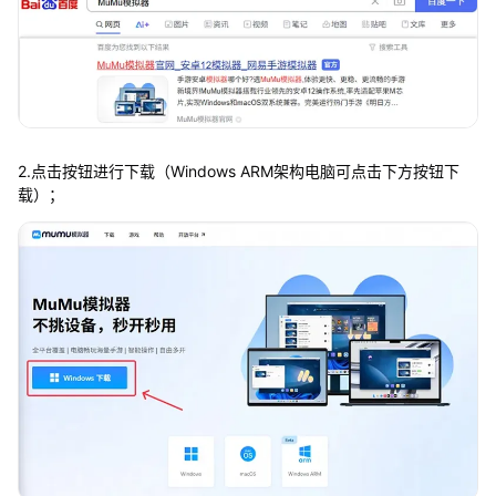
2.点击按钮进行下载（Windows ARM架构电脑可点击下方按钮下
载）；