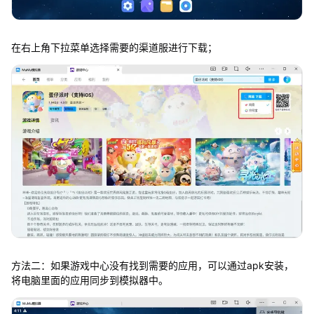
在右上角下拉菜单选择需要的渠道服进行下载；
方法二：如果游戏中心没有找到需要的应用，可以通过apk安装，
将电脑里面的应用同步到模拟器中。