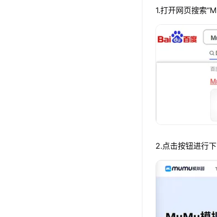
1.打开网页搜索“
2.点击按钮进行下