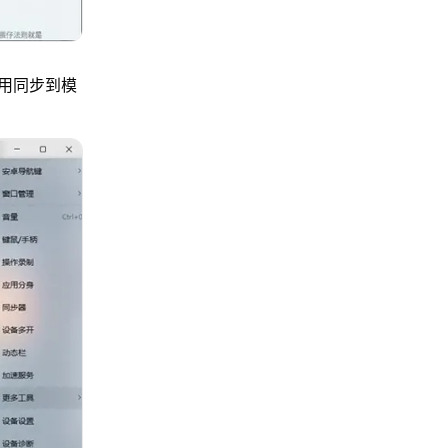
用同步到模