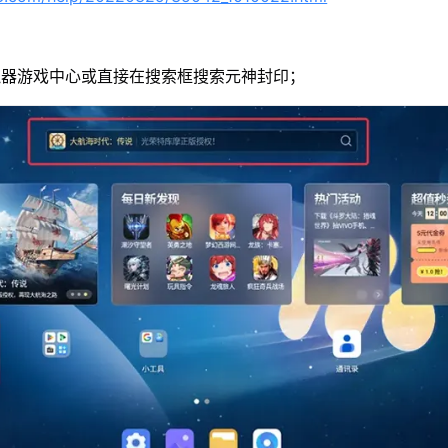
拟器游戏中心或直接在搜索框搜索元神封印；