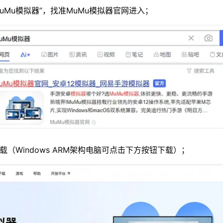
MuMu模拟器”，找准MuMu模拟器官网进入；
载（Windows ARM架构电脑可点击下方按钮下载）；