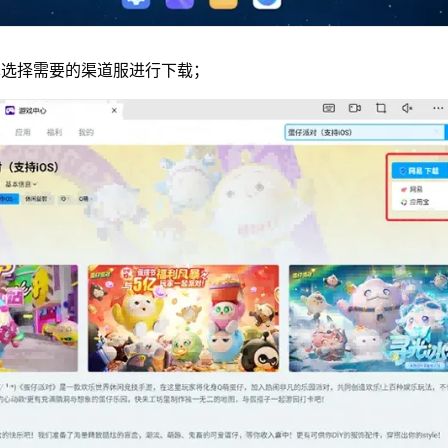
单选择需要的渠道服进行下载；