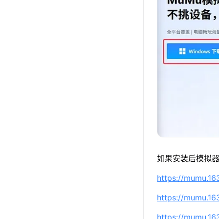
如果安装后模拟器
https://mumu.1
https://mumu.1
https://mumu.1