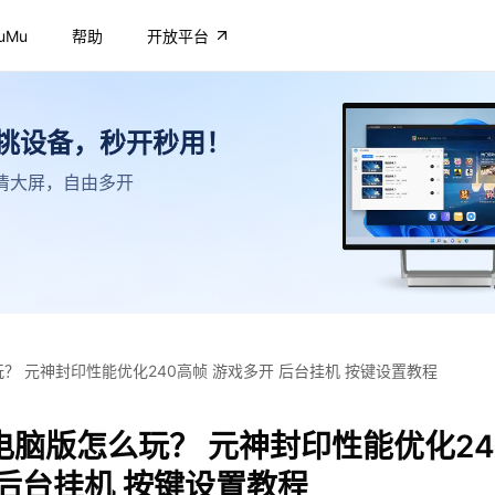
uMu
帮助
开放平台
不挑设备，秒开秒用！
，高清大屏，自由多开
？ 元神封印性能优化240高帧 游戏多开 后台挂机 按键设置教程
电脑版怎么玩？ 元神封印性能优化24
 后台挂机 按键设置教程