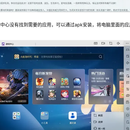
中心没有找到需要的应用，可以通过apk安装，将电脑里面的应