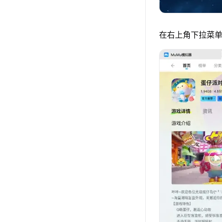
在右上角下拉菜