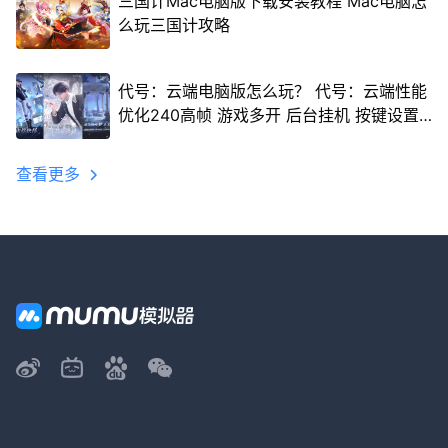
三国计Mac电脑版下载安装教程 Mac电脑怎
么玩三国计攻略
代号：云端电脑版怎么玩？ 代号：云端性能
优化240高帧 游戏多开 后台挂机 按键设置
教程
查看更多