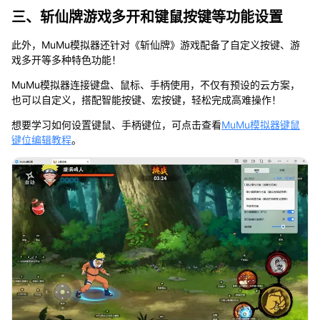
三、斩仙牌游戏多开和键鼠按键等功能设置
此外，MuMu模拟器还针对《斩仙牌》游戏配备了自定义按键、游
戏多开等多种特色功能！
MuMu模拟器连接键盘、鼠标、手柄使用，不仅有预设的云方案，
也可以自定义，搭配智能按键、宏按键，轻松完成高难操作！
想要学习如何设置键鼠、手柄键位，可点击查看
MuMu模拟器键鼠
键位编辑教程
。