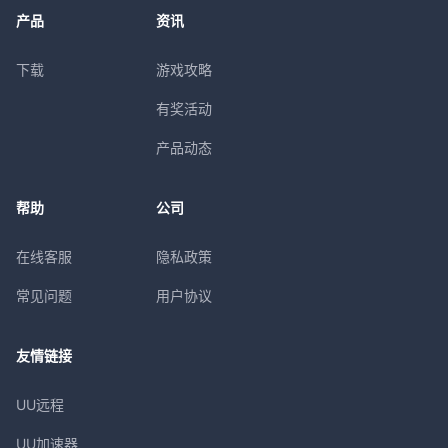
产品
资讯
下载
游戏攻略
有奖活动
产品动态
帮助
公司
在线客服
隐私政策
常见问题
用户协议
友情链接
UU远程
UU加速器