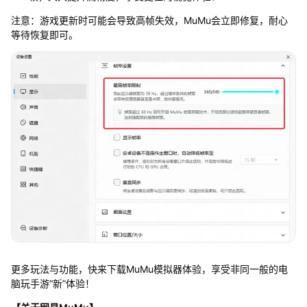
注意：游戏更新时可能会导致高帧失效，MuMu会立即修复，耐心
等待恢复即可。
更多玩法与功能，快来下载MuMu模拟器体验，享受非同一般的电
脑玩手游“新”体验！