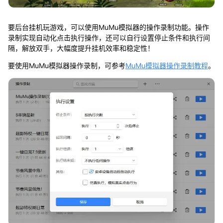
要后台挂机玩游戏，可以使用MuMu模拟器的操作录制功能。操作
录制实现自动化点击执行操作，还可以自行设置停止条件和执行间
隔，解放双手，大幅度提升挂机效率和稳定性！
要使用MuMu模拟器操作录制，可参考
MuMu模拟器操作录制教程
。