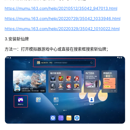
https://mumu.163.com/help/20210512/35042_947013.html
https://mumu.163.com/help/20220729/35042_1033946.html
https://mumu.163.com/help/20220329/35042_1010022.html
3.安装斩仙牌
方法一：打开模拟器游戏中心或直接在搜索框搜索斩仙牌；