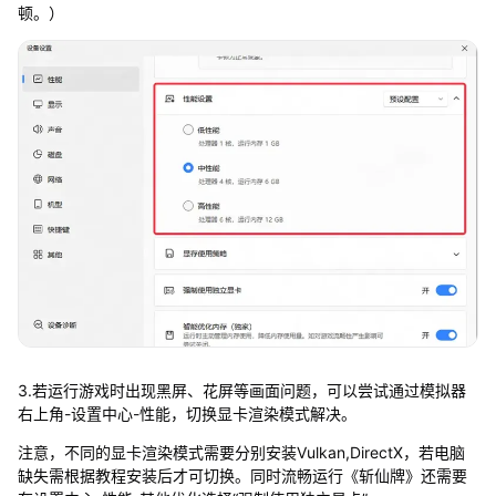
顿。）
3.若运行游戏时出现黑屏、花屏等画面问题，可以尝试通过模拟器
右上角-设置中心-性能，切换显卡渲染模式解决。
注意，不同的显卡渲染模式需要分别安装Vulkan,DirectX，若电脑
缺失需根据教程安装后才可切换。同时流畅运行《斩仙牌》还需要