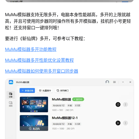
MuMu模拟器支持无限多开，电脑本身性能越高，多开的上限就越
高，并且可使用同步器同时操作所有多开模拟器，挂机肝小号更轻
松！还支持窗口一键排列哦！
要进行《斩仙牌》多开，可参考以下教程：
MuMu模拟器多开功能教程
MuMu模拟器多开性能优化设置教程
MuMu模拟器如何使用多开窗口同步器