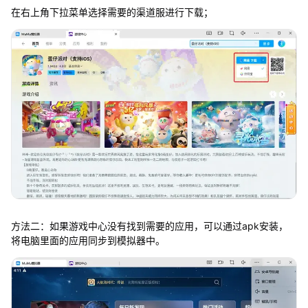
在右上角下拉菜单选择需要的渠道服进行下载；
方法二：如果游戏中心没有找到需要的应用，可以通过apk安装，
将电脑里面的应用同步到模拟器中。