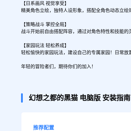
【日系画风 视觉享受】

精美角色立绘，独特人设形象，搭配全角色动态立绘
【策略战斗 掌控全局】

战斗开始前自由搭配阵容，通过对角色特性和技能的
【家园玩法 轻松养成】

轻松愉快的家园玩法，建设自己的专属家园！日常放置
年轻的冒险者们，期待你们的加入！
幻想之都的黑猫
电脑版
安装指南
推荐配置