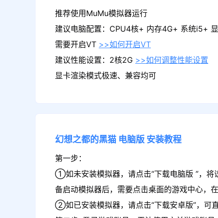
推荐使用MuMu模拟器运行
建议电脑配置：CPU4核+ 内存4G+ 系统i5+ 显卡
需要开启VT
>>如何开启VT
建议性能设置：2核2G
>>如何调整性能设置
显卡渲染模式极速、兼容均可
幻想之都的黑猫
电脑版
安装教程
第一步：
①如未安装模拟器，请点击“下载电脑版 ”，将
备启动模拟器后，需要点击桌面的游戏中心，
②如已安装模拟器，请点击“下载安卓版”，可