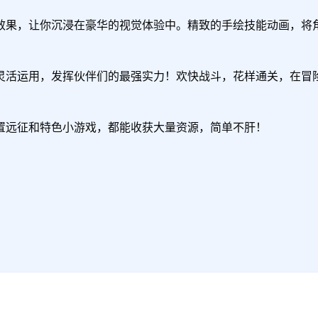
效果，让你沉浸在豪华的视觉体验中。精致的手绘技能动画，将角
灵活运用，发挥伙伴们的最强实力！欢快战斗，花样通关，在冒险
远征和特色小游戏，都能收获大量资源，简单不肝！
