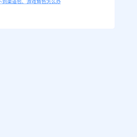
不到渠道包、游戏角色怎么办