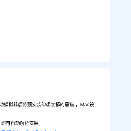
动模拟器后将预安装幻想之都的黑猫 ，Mac设
，即可自动解析安装。