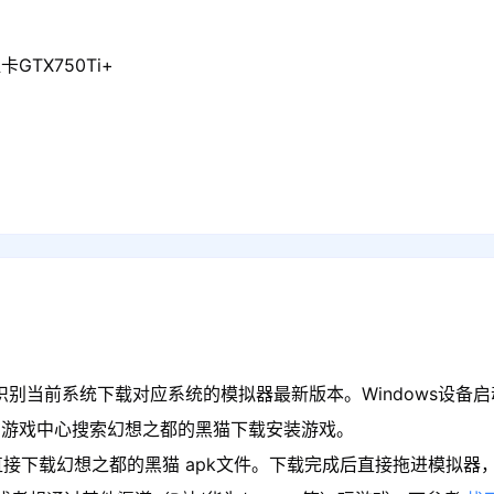
GTX750Ti+
识别当前系统下载对应系统的模拟器最新版本。Windows设备启
在游戏中心搜索幻想之都的黑猫下载安装游戏。
直接下载幻想之都的黑猫 apk文件。下载完成后直接拖进模拟器