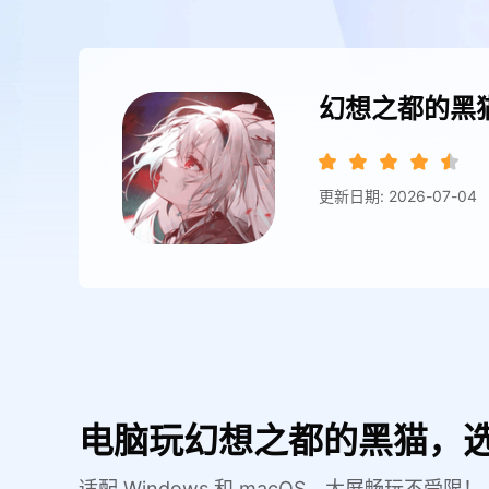
幻想之都的黑
更新日期: 2026-07-04
电脑玩幻想之都的黑猫，选
适配 Windows 和 macOS，大屏畅玩不受限！