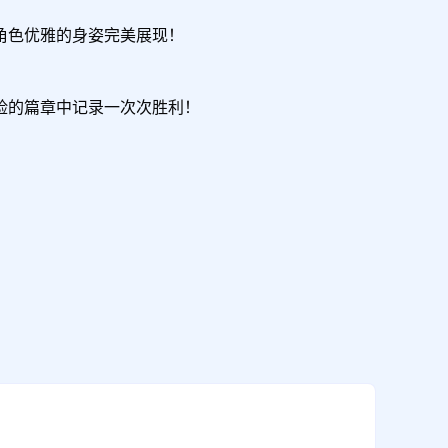
色优雅的身姿完美展现！

的篇章中记录一次次胜利！
