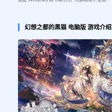
幻想之都的黑猫
电脑版
游戏介绍