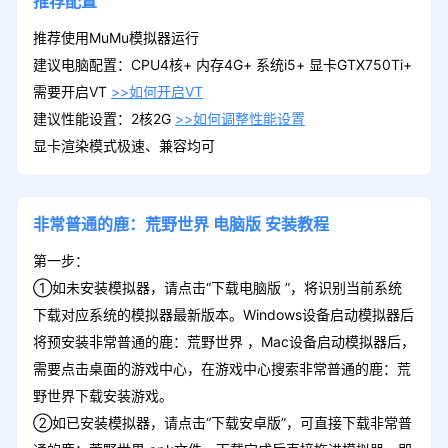
推荐配置
推荐使用MuMu模拟器运行
建议电脑配置：CPU4核+ 内存4G+ 系统i5+ 显卡GTX750Ti+
需要开启VT
>>如何开启VT
建议性能设置：2核2G
>>如何调整性能设置
显卡渲染模式极速、兼容均可
非常普通的鹿：荒野世界
电脑版
安装教程
第一步：
①如未安装模拟器，请点击“下载电脑版 ”，将识别当前系统
下载对应系统的模拟器最新版本。Windows设备启动模拟器后
将预安装非常普通的鹿：荒野世界 ，Mac设备启动模拟器后，
需要点击桌面的游戏中心，在游戏中心搜索非常普通的鹿：荒
野世界下载安装游戏。
②如已安装模拟器，请点击“下载安卓版”，可直接下载非常普