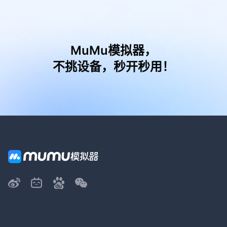
MuMu模拟器，
不挑设备，秒开秒用！