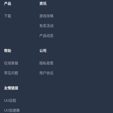
产品
资讯
下载
游戏攻略
有奖活动
产品动态
帮助
公司
在线客服
隐私政策
常见问题
用户协议
友情链接
UU远程
UU加速器