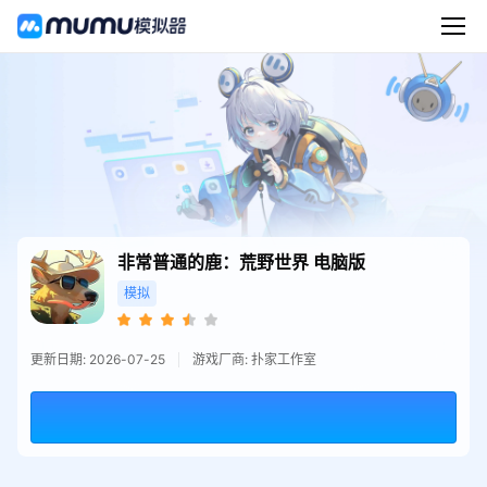
非常普通的鹿：荒野世界
电脑版
模拟
更新日期: 2026-07-25
游戏厂商: 扑家工作室