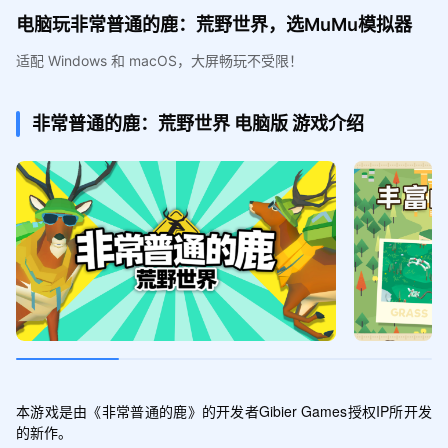
电脑玩非常普通的鹿：荒野世界，选MuMu模拟器
适配 Windows 和 macOS，大屏畅玩不受限！
非常普通的鹿：荒野世界
电脑版
游戏介绍
本游戏是由《非常普通的鹿》的开发者Gibier Games授权IP所开发
的新作。
