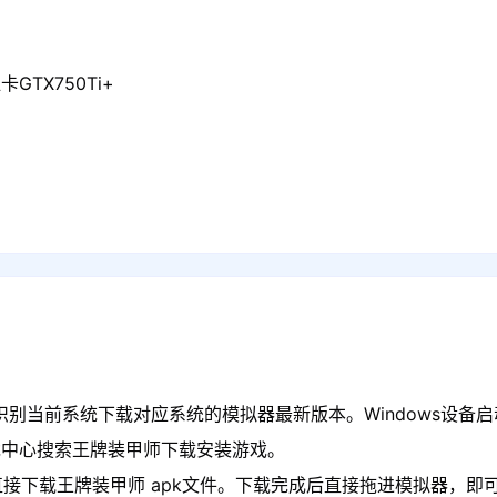
GTX750Ti+
识别当前系统下载对应系统的模拟器最新版本。Windows设备启
戏中心搜索王牌装甲师下载安装游戏。
直接下载王牌装甲师 apk文件。下载完成后直接拖进模拟器，即