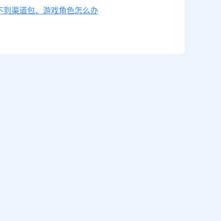
不到渠道包、游戏角色怎么办