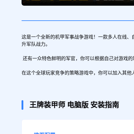
这是一个全新的机甲军事战争游戏！一款多人在线、
升军队战力。

 还有一众特色鲜明的军官，你可以根据自己对游戏的理解，招募军官，并搭配不同兵种与机甲，创建自己的最强战队。

在这个全球玩家竞争的策略游戏中，你可以加入其他
王牌装甲师
电脑版
安装指南