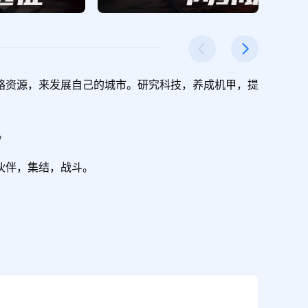
略资源，来发展自己的城市。研究科技，养成机甲，提
伙伴，集结，战斗。