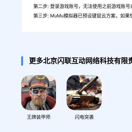
第二步: 登录游戏账号，无法使用之前游戏账号或
第三步: MuMu模拟器已预设键鼠云方案，如
更多北京闪联互动网络科技有限
王牌装甲师
闪电突袭