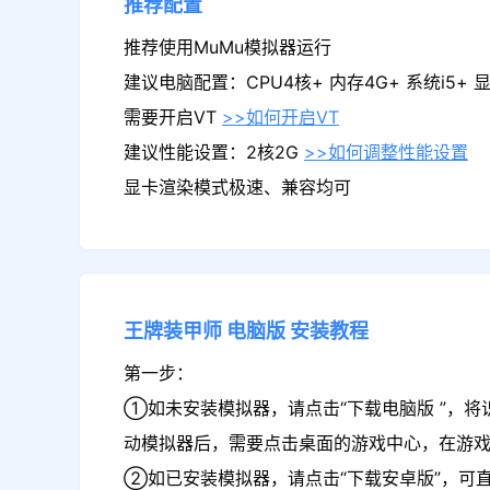
推荐配置
推荐使用MuMu模拟器运行
建议电脑配置：CPU4核+ 内存4G+ 系统i5+ 显卡
需要开启VT
>>如何开启VT
建议性能设置：2核2G
>>如何调整性能设置
显卡渲染模式极速、兼容均可
王牌装甲师
电脑版
安装教程
第一步：
①如未安装模拟器，请点击“下载电脑版 ”，将
动模拟器后，需要点击桌面的游戏中心，在游
②如已安装模拟器，请点击“下载安卓版”，可