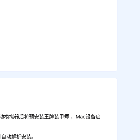
动模拟器后将预安装王牌装甲师 ，Mac设备启
可自动解析安装。