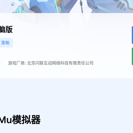
脑版
策略
游戏厂商: 北京闪联互动网络科技有限责任公司
Mu模拟器