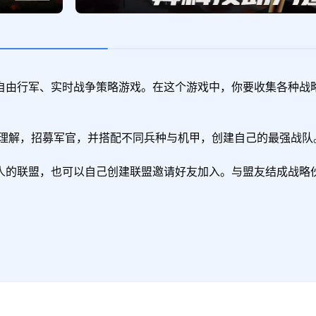
自由行军、实时战争策略游戏。在这个游戏中，你要收集各种战
人的联盟，也可以自己创建联盟邀请好友加入。与盟友结成战略