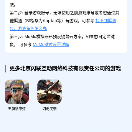
装。
第二步: 登录游戏账号，无法使用之前游戏账号或者想通过其
他渠道（B站/华为/taptap等）玩游戏，可参考
找不到渠道
包、游戏角色怎么办
第三步: MuMu模拟器已预设键鼠云方案，如果想自定义键
鼠， 可参考
MuMu键位设置详解
更多北京闪联互动网络科技有限责任公司的游戏
王牌装甲师
闪电突袭