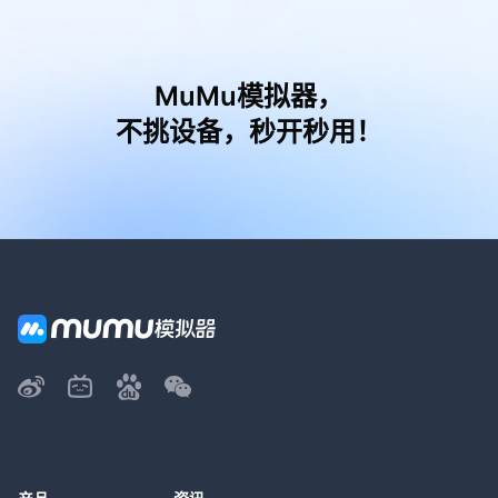
MuMu模拟器，
不挑设备，秒开秒用！