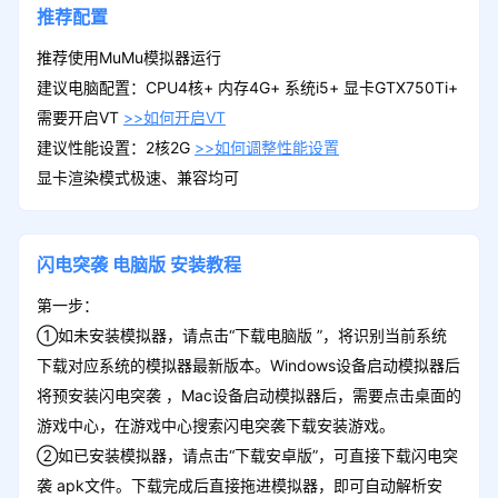
推荐配置
推荐使用MuMu模拟器运行
建议电脑配置：CPU4核+ 内存4G+ 系统i5+ 显卡GTX750Ti+
需要开启VT
>>如何开启VT
建议性能设置：2核2G
>>如何调整性能设置
显卡渲染模式极速、兼容均可
闪电突袭
电脑版
安装教程
第一步：
①如未安装模拟器，请点击“下载电脑版 ”，将识别当前系统
下载对应系统的模拟器最新版本。Windows设备启动模拟器后
将预安装闪电突袭 ，Mac设备启动模拟器后，需要点击桌面的
游戏中心，在游戏中心搜索闪电突袭下载安装游戏。
②如已安装模拟器，请点击“下载安卓版”，可直接下载闪电突
袭 apk文件。下载完成后直接拖进模拟器，即可自动解析安