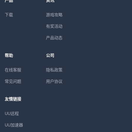
产品
资讯
下载
游戏攻略
有奖活动
产品动态
帮助
公司
在线客服
隐私政策
常见问题
用户协议
友情链接
UU远程
UU加速器