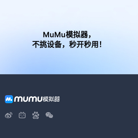
MuMu模拟器，
不挑设备，秒开秒用！