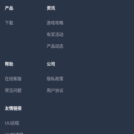
产品
资讯
下载
游戏攻略
有奖活动
产品动态
帮助
公司
在线客服
隐私政策
常见问题
用户协议
友情链接
UU远程