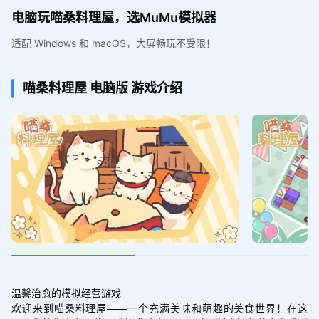
电脑玩喵桑料理屋，选MuMu模拟器
适配 Windows 和 macOS，大屏畅玩不受限！
喵桑料理屋
电脑版
游戏介绍
温馨治愈的模拟经营游戏

欢迎来到喵桑料理屋——一个充满美味和萌趣的美食世界！在这