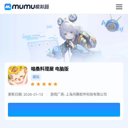
喵桑料理屋
电脑版
模拟
更新日期: 2026-01-13
游戏厂商: 上海月腾软件科技有限公司