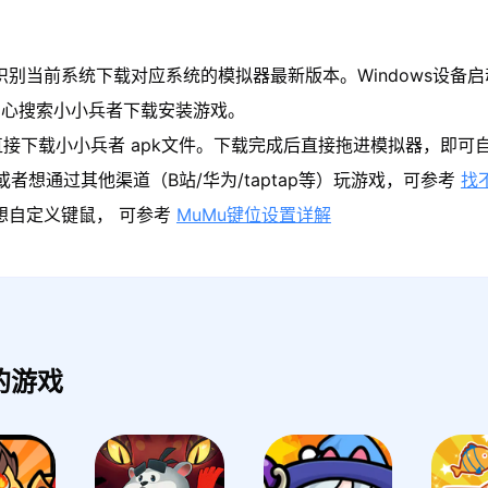
识别当前系统下载对应系统的模拟器最新版本。Windows设备启
中心搜索小小兵者下载安装游戏。
接下载小小兵者 apk文件。下载完成后直接拖进模拟器，即可
者想通过其他渠道（B站/华为/taptap等）玩游戏，可参考
找
果想自定义键鼠， 可参考
MuMu键位设置详解
的游戏