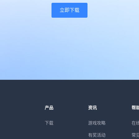
立即下载
产品
资讯
帮
下载
游戏攻略
在
有奖活动
常