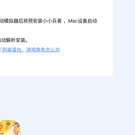
动模拟器后将预安装小小兵者 ，Mac设备启动
自动解析安装。
不到渠道包、游戏角色怎么办