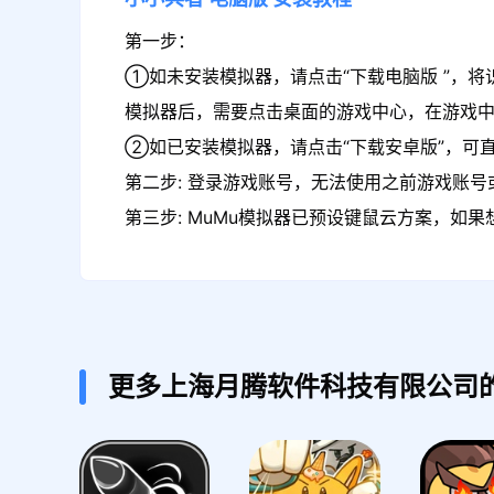
第一步：
①如未安装模拟器，请点击“下载电脑版 ”，将
模拟器后，需要点击桌面的游戏中心，在游戏
②如已安装模拟器，请点击“下载安卓版”，可直
第二步: 登录游戏账号，无法使用之前游戏账号或
第三步: MuMu模拟器已预设键鼠云方案，如
更多上海月腾软件科技有限公司