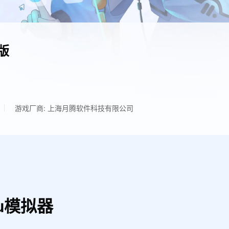
版
游戏厂商: 上海月腾软件科技有限公司
u模拟器