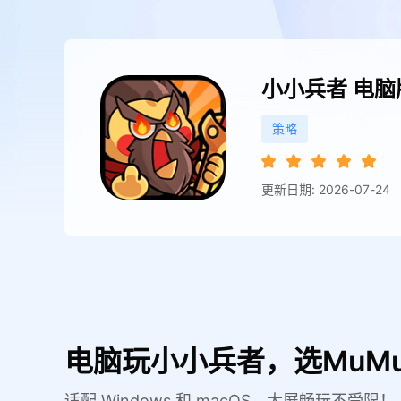
小小兵者
电脑
策略
更新日期: 2026-07-24
电脑玩小小兵者，选MuM
适配 Windows 和 macOS，大屏畅玩不受限！