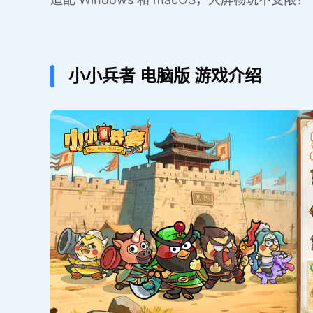
小小兵者
电脑版
游戏介绍