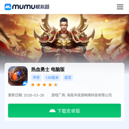
热血勇士
电脑版
传奇
1.95版本
超变
更新日期: 2026-03-26
游戏厂商: 海南冲浪游网络科技有限公司
下载安卓版