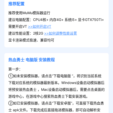
推荐配置
推荐使用MuMu模拟器运行
建议电脑配置：CPU4核+ 内存4G+ 系统i5+ 显卡GTX750Ti+
需要开启VT
>>如何开启VT
建议性能设置：2核2G
>>如何调整性能设置
显卡渲染模式极速、兼容均可
热血勇士
电脑版
安装教程
第一步：
①如未安装模拟器，请点击“下载电脑版 ”，将识别当前系统
下载对应系统的模拟器最新版本。Windows设备启动模拟器后
将预安装热血勇士 ，Mac设备启动模拟器后，需要点击桌面的
游戏中心，在游戏中心搜索热血勇士下载安装游戏。
②如已安装模拟器，请点击“下载安卓版”，可直接下载热血勇
士 apk文件。下载完成后直接拖进模拟器，即可自动解析安