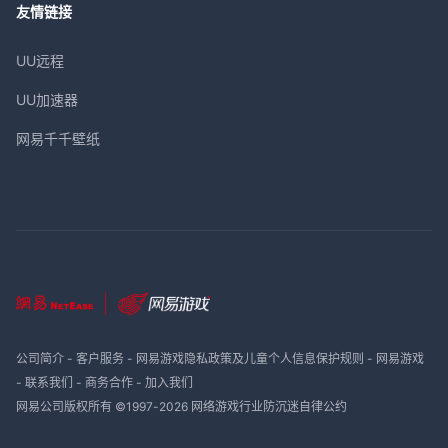
友情链接
UU远程
UU加速器
网易千千壁纸
公司简介
-
客户服务
-
网易游戏隐私政策及儿童个人信息保护规则
-
网易游戏
-
联系我们
-
商务合作
-
加入我们
网易公司版权所有 ©1997-
2026
网络游戏行业防沉迷自律公约