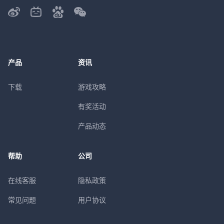
产品
资讯
下载
游戏攻略
有奖活动
产品动态
帮助
公司
在线客服
隐私政策
常见问题
用户协议