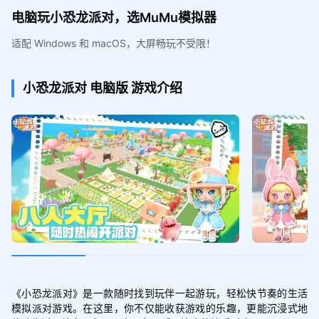
电脑玩小恐龙派对，选MuMu模拟器
适配 Windows 和 macOS，大屏畅玩不受限！
小恐龙派对
电脑版
游戏介绍
《小恐龙派对》是一款随时找到玩伴一起游玩，轻松快节奏的生活
模拟派对游戏。在这里，你不仅能收获游戏的乐趣，更能沉浸式地