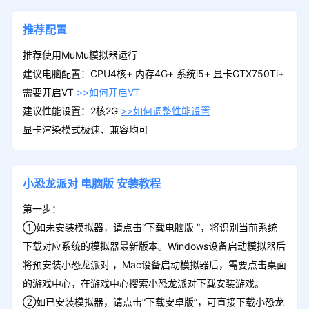
推荐配置
推荐使用MuMu模拟器运行
建议电脑配置：CPU4核+ 内存4G+ 系统i5+ 显卡GTX750Ti+
需要开启VT
>>如何开启VT
建议性能设置：2核2G
>>如何调整性能设置
显卡渲染模式极速、兼容均可
小恐龙派对
电脑版
安装教程
第一步：
①如未安装模拟器，请点击“下载电脑版 ”，将识别当前系统
下载对应系统的模拟器最新版本。Windows设备启动模拟器后
将预安装小恐龙派对 ，Mac设备启动模拟器后，需要点击桌面
的游戏中心，在游戏中心搜索小恐龙派对下载安装游戏。
②如已安装模拟器，请点击“下载安卓版”，可直接下载小恐龙