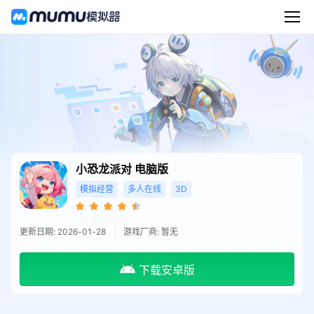
小恐龙派对
电脑版
模拟经营
多人在线
3D
更新日期: 2026-01-28
游戏厂商: 暂无
下载安卓版