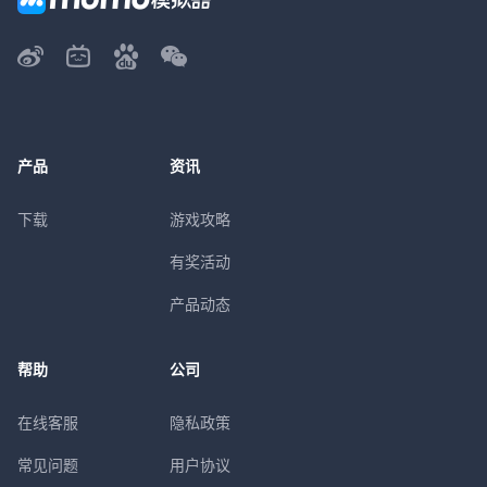
产品
资讯
下载
游戏攻略
有奖活动
产品动态
帮助
公司
在线客服
隐私政策
常见问题
用户协议