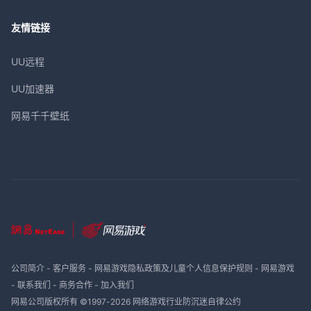
友情链接
UU远程
UU加速器
网易千千壁纸
公司简介
-
客户服务
-
网易游戏隐私政策及儿童个人信息保护规则
-
网易游戏
-
联系我们
-
商务合作
-
加入我们
网易公司版权所有 ©1997-
2026
网络游戏行业防沉迷自律公约