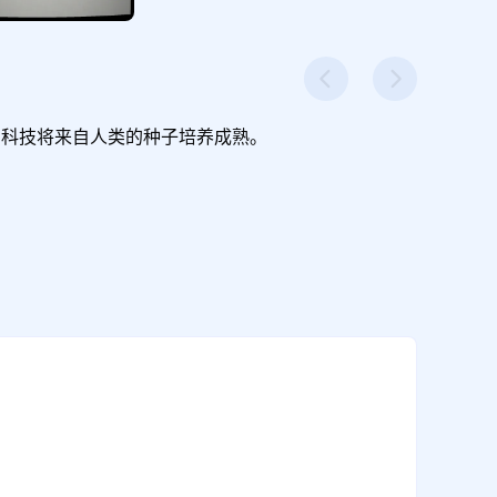
科技将来自人类的种子培养成熟。
