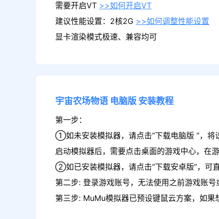
需要开启VT
>>如何开启VT
建议性能设置：2核2G
>>如何调整性能设置
显卡渲染模式极速、兼容均可
宇宙农场物语
电脑版
安装教程
第一步：
①如未安装模拟器，请点击“下载电脑版 ”，将
启动模拟器后，需要点击桌面的游戏中心，在
②如已安装模拟器，请点击“下载安卓版”，可
第二步: 登录游戏账号，无法使用之前游戏账号或
第三步: MuMu模拟器已预设键鼠云方案，如