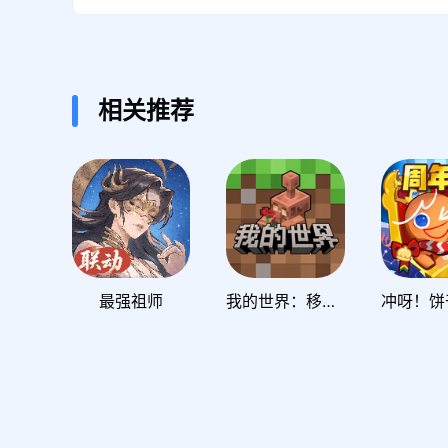
相关推荐
最强祖师
我的世界：移动版