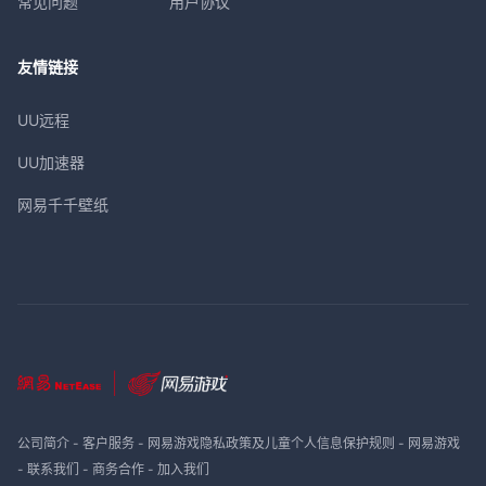
常见问题
用户协议
友情链接
UU远程
UU加速器
网易千千壁纸
公司简介
-
客户服务
-
网易游戏隐私政策及儿童个人信息保护规则
-
网易游戏
-
联系我们
-
商务合作
-
加入我们