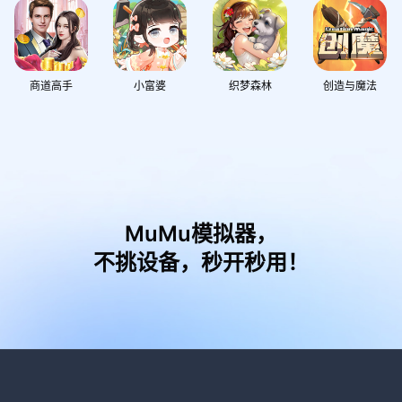
商道高手
小富婆
织梦森林
创造与魔法
MuMu模拟器，
不挑设备，秒开秒用！