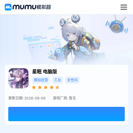
星眠
电脑版
模拟经营
乙女
女性向
更新日期: 2026-08-06
游戏厂商: 暂无