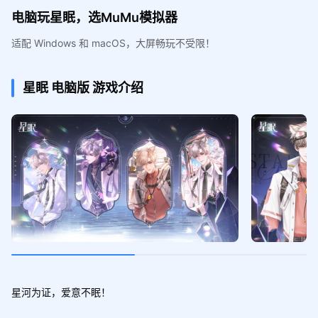
电脑玩星眠，选MuMu模拟器
适配 Windows 和 macOS，大屏畅玩不受限！
星眠
电脑版
游戏介绍
星河为证，爱意不眠！