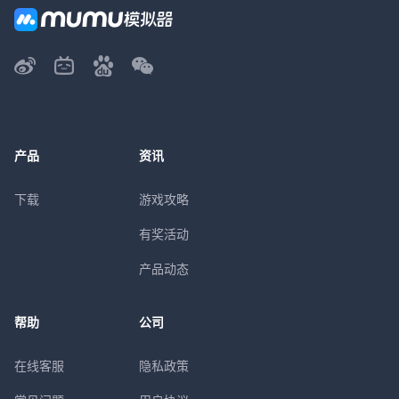
产品
资讯
下载
游戏攻略
有奖活动
产品动态
帮助
公司
在线客服
隐私政策