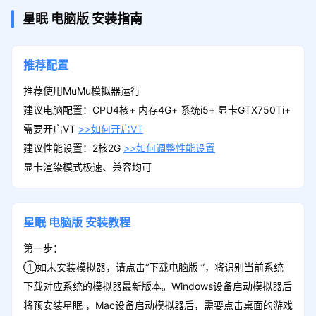
星眠
电脑版
安装指南
推荐配置
推荐使用MuMu模拟器运行
建议电脑配置：CPU4核+ 内存4G+ 系统i5+ 显卡GTX750Ti+
需要开启VT
>>如何开启VT
建议性能设置：2核2G
>>如何调整性能设置
显卡渲染模式极速、兼容均可
星眠
电脑版
安装教程
第一步：
①如未安装模拟器，请点击“下载电脑版 ”，将识别当前系统
下载对应系统的模拟器最新版本。Windows设备启动模拟器后
将预安装星眠 ，Mac设备启动模拟器后，需要点击桌面的游戏