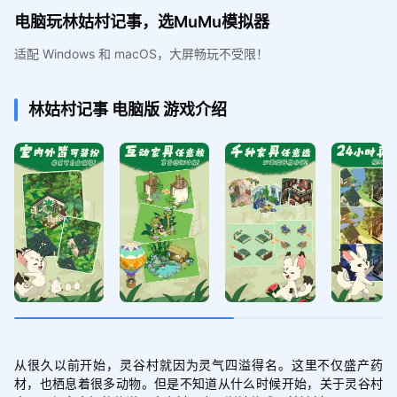
电脑玩林姑村记事，选MuMu模拟器
适配 Windows 和 macOS，大屏畅玩不受限！
林姑村记事
电脑版
游戏介绍
从很久以前开始，灵谷村就因为灵气四溢得名。这里不仅盛产药
材，也栖息着很多动物。但是不知道从什么时候开始，关于灵谷村