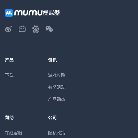
产品
资讯
下载
游戏攻略
有奖活动
产品动态
帮助
公司
在线客服
隐私政策