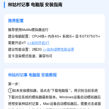
林姑村记事
电脑版
安装指南
推荐配置
推荐使用MuMu模拟器运行
建议电脑配置：CPU4核+ 内存4G+ 系统i5+ 显卡GTX750Ti+
需要开启VT
>>如何开启VT
建议性能设置：2核2G
>>如何调整性能设置
显卡渲染模式极速、兼容均可
林姑村记事
电脑版
安装教程
第一步：
①如未安装模拟器，请点击“下载电脑版 ”，将识别当前系统
下载对应系统的模拟器最新版本。Windows设备启动模拟器后
将预安装林姑村记事 ，Mac设备启动模拟器后，需要点击桌面