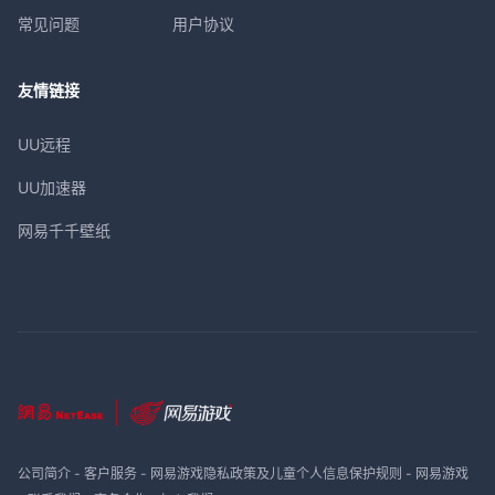
常见问题
用户协议
友情链接
UU远程
UU加速器
网易千千壁纸
公司简介
-
客户服务
-
网易游戏隐私政策及儿童个人信息保护规则
-
网易游戏