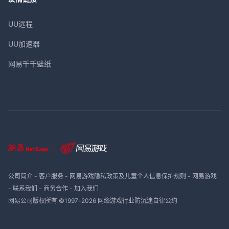
UU远程
UU加速器
网易千千壁纸
公司简介
-
客户服务
-
网易游戏隐私政策及儿童个人信息保护规则
-
网易游戏
-
联系我们
-
商务合作
-
加入我们
网易公司版权所有 ©1997-
2026
网络游戏行业防沉迷自律公约