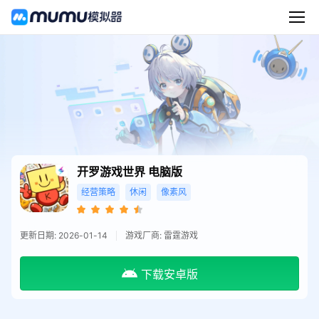
开罗游戏世界
电脑版
经营策略
休闲
像素风
更新日期: 2026-01-14
游戏厂商: 雷霆游戏
下载安卓版