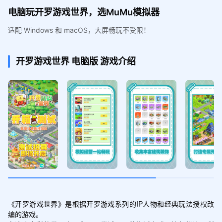
电脑玩开罗游戏世界，选MuMu模拟器
适配 Windows 和 macOS，大屏畅玩不受限！
开罗游戏世界
电脑版
游戏介绍
《开罗游戏世界》是根据开罗游戏系列的IP人物和经典玩法授权改
编的游戏。
