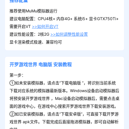
推荐配置
推荐使用MuMu模拟器运行
建议电脑配置：CPU4核+ 内存4G+ 系统i5+ 显卡GTX750Ti+
需要开启VT
>>如何开启VT
建议性能设置：2核2G
>>如何调整性能设置
显卡渲染模式极速、兼容均可
开罗游戏世界
电脑版
安装教程
第一步：
①如未安装模拟器，请点击“下载电脑版 ”，将识别当前系统
下载对应系统的模拟器最新版本。Windows设备启动模拟器后
将预安装开罗游戏世界 ，Mac设备启动模拟器后，需要点击桌
面的游戏中心，在游戏中心搜索开罗游戏世界下载安装游戏。
②如已安装模拟器，请点击“下载安卓版”，可直接下载开罗游
戏世界 apk文件。下载完成后直接拖进模拟器，即可自动解析