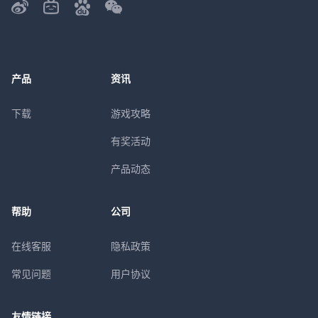
产品
资讯
下载
游戏攻略
有奖活动
产品动态
帮助
公司
在线客服
隐私政策
常见问题
用户协议
友情链接