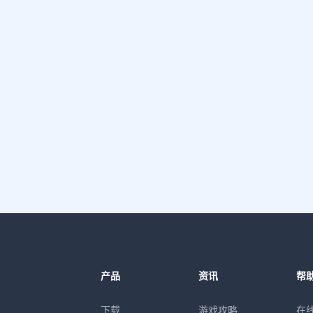
产品
资讯
帮
下载
游戏攻略
在