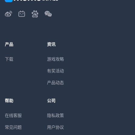
产品
资讯
下载
游戏攻略
有奖活动
产品动态
帮助
公司
在线客服
隐私政策
常见问题
用户协议