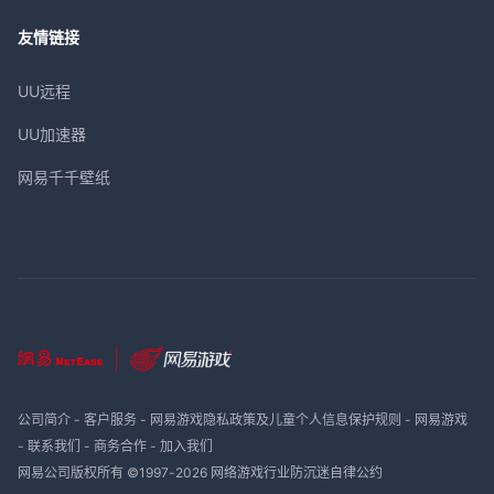
友情链接
UU远程
UU加速器
网易千千壁纸
公司简介
-
客户服务
-
网易游戏隐私政策及儿童个人信息保护规则
-
网易游戏
-
联系我们
-
商务合作
-
加入我们
网易公司版权所有 ©1997-
2026
网络游戏行业防沉迷自律公约