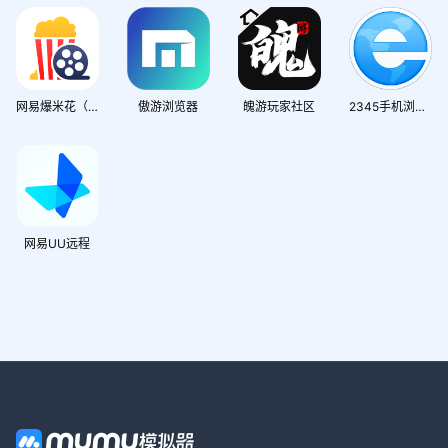
网易爆米花（原网易Filmly）
傲游浏览器
魄游玩家社区
2345手机浏览器
网易UU远程