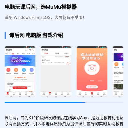
电脑玩课后网，选MuMu模拟器
适配 Windows 和 macOS，大屏畅玩不受限！
课后网
电脑版
游戏介绍
课后网，专为K12阶段研发的课后在线学习App，是万朋教育利用互
联网直播方式，引入本地优质师资为提供课后辅导的实时互动教育