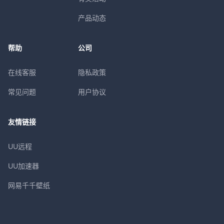
产品动态
帮助
公司
在线客服
隐私政策
常见问题
用户协议
友情链接
UU远程
UU加速器
网易千千壁纸