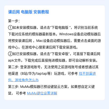
课后网
电脑版
安装教程
第一步：
①如未安装模拟器，请点击“下载电脑版 ”，将识别当前系统
下载对应系统的模拟器最新版本。Windows设备启动模拟器后
将预安装课后网 ，Mac设备启动模拟器后，需要点击桌面的游
戏中心，在游戏中心搜索课后网下载安装游戏。
②如已安装模拟器，请点击“下载安卓版”，可直接下载课后网
apk文件。下载完成后直接拖进模拟器，即可自动解析安装。
第二步: 登录游戏账号，无法使用之前游戏账号或者想通过其
他渠道（B站/华为/taptap等）玩游戏，可参考
找不到渠道
包、游戏角色怎么办
第三步: MuMu模拟器已预设键鼠云方案，如果想自定义键
鼠， 可参考
MuMu键位设置详解