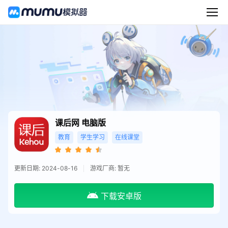
课后网
电脑版
教育
学生学习
在线课堂
更新日期: 2024-08-16
游戏厂商: 暂无
下载安卓版