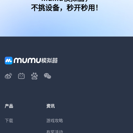
不挑设备，秒开秒用！
产品
资讯
下载
游戏攻略
有奖活动