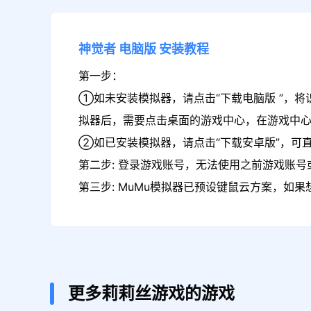
神觉者
电脑版
安装教程
第一步：
①如未安装模拟器，请点击“下载电脑版 ”，将
拟器后，需要点击桌面的游戏中心，在游戏中
②如已安装模拟器，请点击“下载安卓版”，可直
第二步: 登录游戏账号，无法使用之前游戏账号或
第三步: MuMu模拟器已预设键鼠云方案，如
更多莉莉丝游戏的游戏