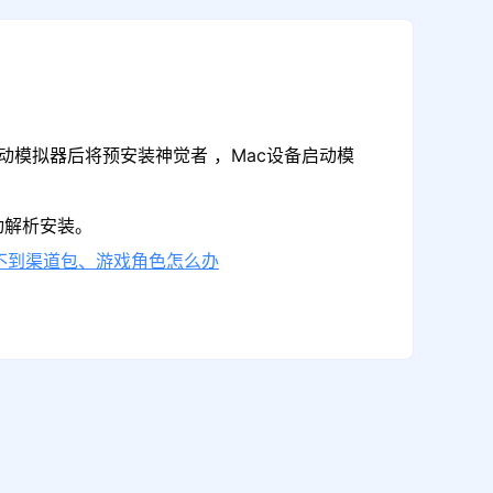
动模拟器后将预安装神觉者 ，Mac设备启动模
动解析安装。
不到渠道包、游戏角色怎么办