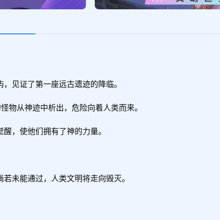
，见证了第一座远古遗迹的降临。

的怪物从神迹中析出，危险向着人类而来。

醒，使他们拥有了神的力量。

若未能通过，人类文明将走向毁灭。
