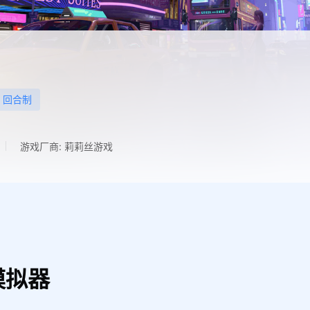
回合制
游戏厂商: 莉莉丝游戏
模拟器