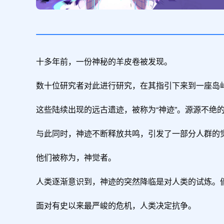
十多年前，一份神秘的羊皮卷被发现。

数十位研究者对此进行研究，在其指引下来到一座岛屿
这些陆续出现的远古遗迹，被称为“神迹”。源源不绝
与此同时，神迹不断释放共鸣，引发了一部分人群的觉
他们被称为，神觉者。

人类逐渐意识到，神迹的突然降临是对人类的试炼。倘
面对有史以来最严峻的危机，人类决定抗争。
