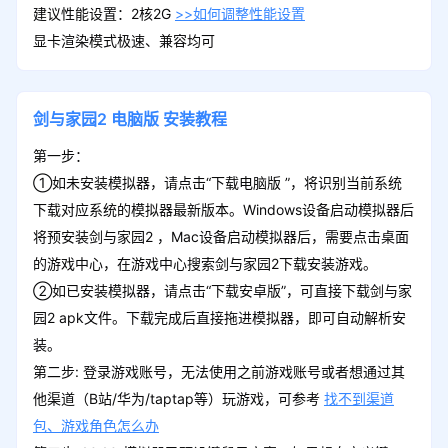
建议性能设置：2核2G
>>如何调整性能设置
显卡渲染模式极速、兼容均可
剑与家园2
电脑版
安装教程
第一步：
①如未安装模拟器，请点击“下载电脑版 ”，将识别当前系统
下载对应系统的模拟器最新版本。Windows设备启动模拟器后
将预安装剑与家园2 ，Mac设备启动模拟器后，需要点击桌面
的游戏中心，在游戏中心搜索剑与家园2下载安装游戏。
②如已安装模拟器，请点击“下载安卓版”，可直接下载剑与家
园2 apk文件。下载完成后直接拖进模拟器，即可自动解析安
装。
第二步: 登录游戏账号，无法使用之前游戏账号或者想通过其
他渠道（B站/华为/taptap等）玩游戏，可参考
找不到渠道
包、游戏角色怎么办