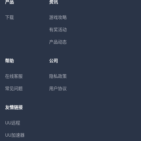
产品
资讯
下载
游戏攻略
有奖活动
产品动态
帮助
公司
在线客服
隐私政策
常见问题
用户协议
友情链接
UU远程
UU加速器