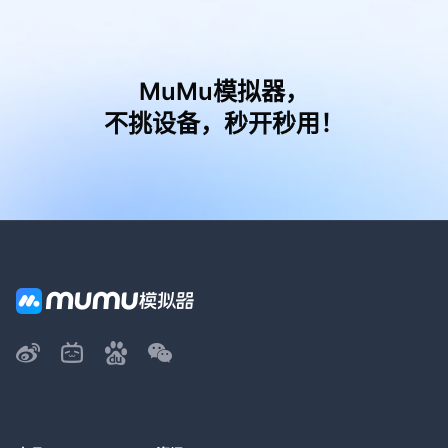
MuMu模拟器，
不挑设备，秒开秒用！