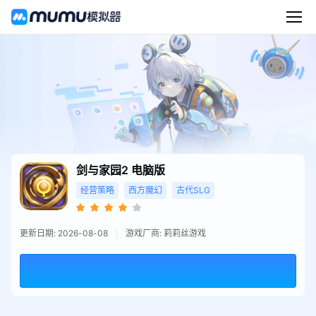
剑与家园2
电脑版
经营策略
西方魔幻
古代SLG
更新日期: 2026-08-08
游戏厂商: 莉莉丝游戏