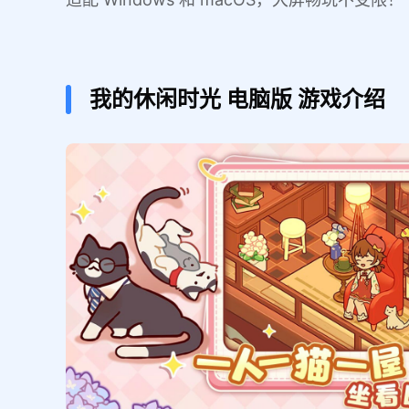
我的休闲时光
电脑版
游戏介绍