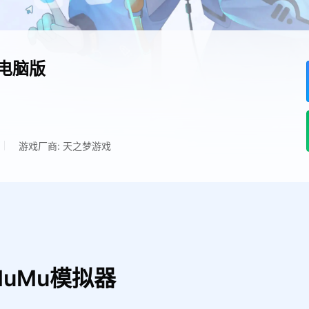
电脑版
游戏厂商: 天之梦游戏
uMu模拟器