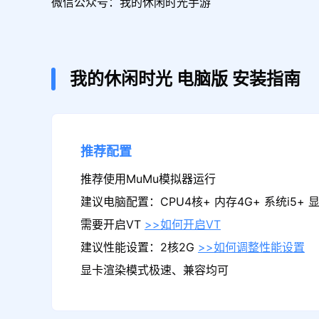
微信公众号：我的休闲时光手游
我的休闲时光
电脑版
安装指南
推荐配置
推荐使用MuMu模拟器运行
建议电脑配置：CPU4核+ 内存4G+ 系统i5+ 显卡
需要开启VT
>>如何开启VT
建议性能设置：2核2G
>>如何调整性能设置
显卡渲染模式极速、兼容均可