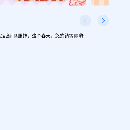
定套间&服饰，这个春天，悠悠镇等你哟~
