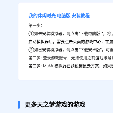
我的休闲时光
电脑版
安装教程
第一步：
①如未安装模拟器，请点击“下载电脑版 ”，将
启动模拟器后，需要点击桌面的游戏中心，在
②如已安装模拟器，请点击“下载安卓版”，可
第二步: 登录游戏账号，无法使用之前游戏账号或
第三步: MuMu模拟器已预设键鼠云方案，如
更多天之梦游戏的游戏