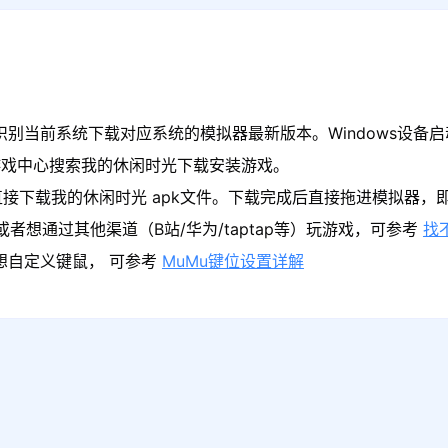
识别当前系统下载对应系统的模拟器最新版本。Windows设备启
游戏中心搜索我的休闲时光下载安装游戏。
直接下载我的休闲时光 apk文件。下载完成后直接拖进模拟器，
者想通过其他渠道（B站/华为/taptap等）玩游戏，可参考
找
果想自定义键鼠， 可参考
MuMu键位设置详解