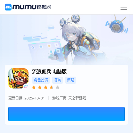
流浪佣兵
电脑版
角色扮演
塔防
策略
更新日期: 2025-10-01
游戏厂商: 天之梦游戏