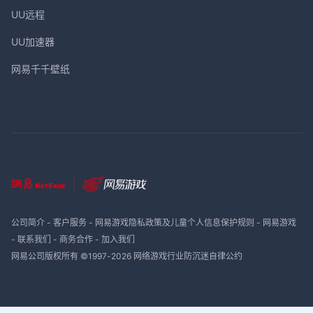
UU远程
UU加速器
网易千千壁纸
公司简介
-
客户服务
-
网易游戏隐私政策及儿童个人信息保护规则
-
网易游戏
-
联系我们
-
商务合作
-
加入我们
网易公司版权所有 ©1997-
2026
网络游戏行业防沉迷自律公约