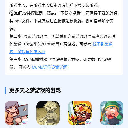
游戏中心，在游戏中心搜索流浪佣兵下载安装游戏。
②如已安装模拟器，请点击“下载安卓版”，可直接下载流浪佣
兵 apk文件。下载完成后直接拖进模拟器，即可自动解析安
装。
第二步: 登录游戏账号，无法使用之前游戏账号或者想通过其
他渠道（B站/华为/taptap等）玩游戏，可参考
找不到渠道
包、游戏角色怎么办
第三步: MuMu模拟器已预设键鼠云方案，如果想自定义键
鼠， 可参考
MuMu键位设置详解
更多天之梦游戏的游戏