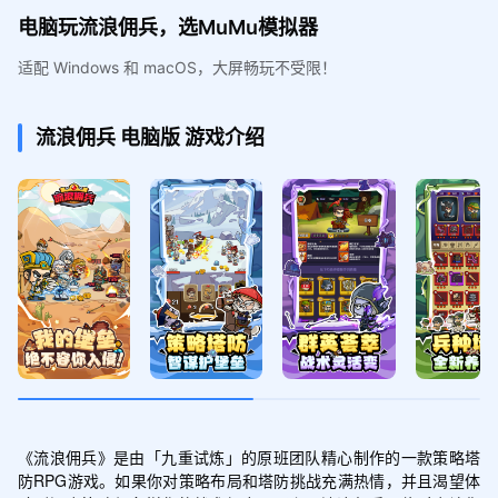
电脑玩流浪佣兵，选MuMu模拟器
适配 Windows 和 macOS，大屏畅玩不受限！
流浪佣兵
电脑版
游戏介绍
《流浪佣兵》是由「九重试炼」的原班团队精心制作的一款策略塔
防RPG游戏。如果你对策略布局和塔防挑战充满热情，并且渴望体