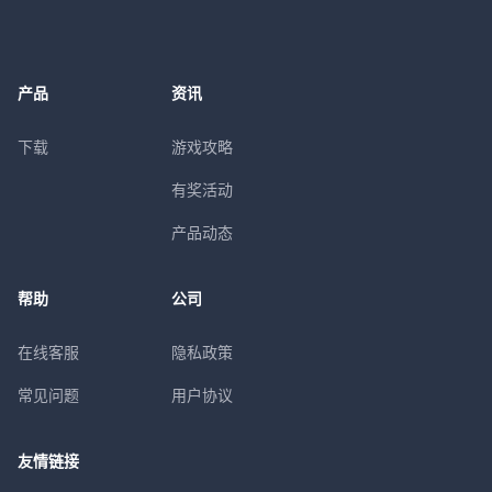
产品
资讯
下载
游戏攻略
有奖活动
产品动态
帮助
公司
在线客服
隐私政策
常见问题
用户协议
友情链接