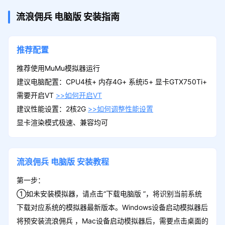
流浪佣兵
电脑版
安装指南
推荐配置
推荐使用MuMu模拟器运行
建议电脑配置：CPU4核+ 内存4G+ 系统i5+ 显卡GTX750Ti+
需要开启VT
>>如何开启VT
建议性能设置：2核2G
>>如何调整性能设置
显卡渲染模式极速、兼容均可
流浪佣兵
电脑版
安装教程
第一步：
①如未安装模拟器，请点击“下载电脑版 ”，将识别当前系统
下载对应系统的模拟器最新版本。Windows设备启动模拟器后
将预安装流浪佣兵 ，Mac设备启动模拟器后，需要点击桌面的