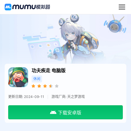
功夫疾走
电脑版
休闲
更新日期: 2024-09-11
游戏厂商: 天之梦游戏
下载安卓版