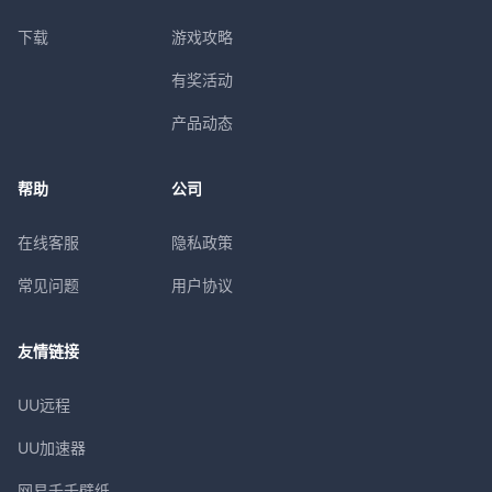
下载
游戏攻略
有奖活动
产品动态
帮助
公司
在线客服
隐私政策
常见问题
用户协议
友情链接
UU远程
UU加速器
网易千千壁纸