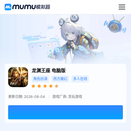
龙渊王座
电脑版
角色扮演
西方魔幻
多人在线
更新日期: 2026-08-04
游戏厂商: 贪玩游戏