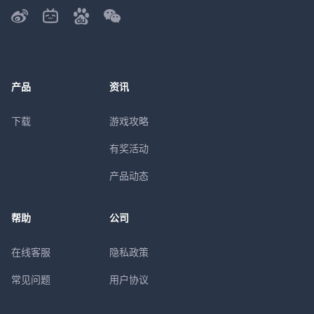
产品
资讯
下载
游戏攻略
有奖活动
产品动态
帮助
公司
在线客服
隐私政策
常见问题
用户协议