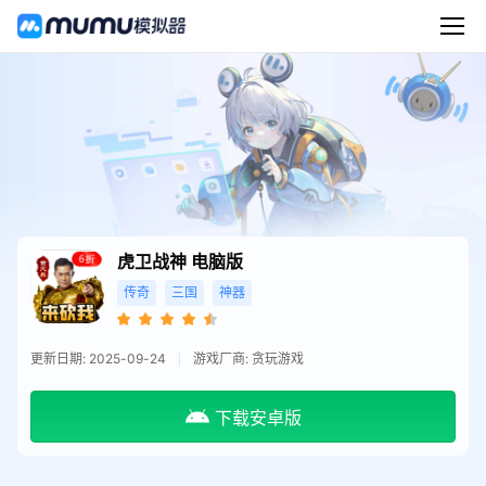
虎卫战神
电脑版
传奇
三国
神器
更新日期: 2025-09-24
游戏厂商: 贪玩游戏
下载安卓版