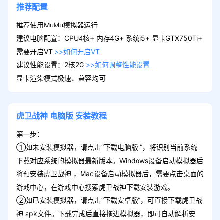
推荐配置
推荐使用MuMu模拟器运行
建议电脑配置：CPU4核+ 内存4G+ 系统i5+ 显卡GTX750Ti+
需要开启VT
>>如何开启VT
建议性能设置：2核2G
>>如何调整性能设置
显卡渲染模式极速、兼容均可
虎卫战神
电脑版
安装教程
第一步：
①如未安装模拟器，请点击“下载电脑版 ”，将识别当前系统
下载对应系统的模拟器最新版本。Windows设备启动模拟器后
将预安装虎卫战神 ，Mac设备启动模拟器后，需要点击桌面的
游戏中心，在游戏中心搜索虎卫战神下载安装游戏。
②如已安装模拟器，请点击“下载安卓版”，可直接下载虎卫战
神 apk文件。下载完成后直接拖进模拟器，即可自动解析安