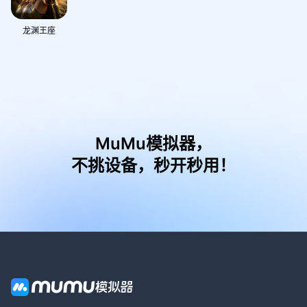
龙渊王座
MuMu模拟器，
不挑设备，秒开秒用！