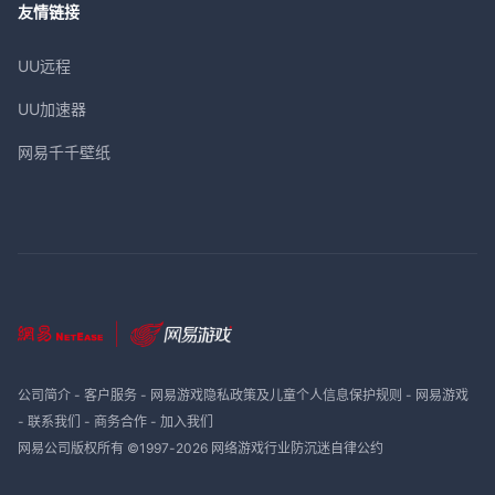
友情链接
UU远程
UU加速器
网易千千壁纸
公司简介
-
客户服务
-
网易游戏隐私政策及儿童个人信息保护规则
-
网易游戏
-
联系我们
-
商务合作
-
加入我们
网易公司版权所有 ©1997-
2026
网络游戏行业防沉迷自律公约