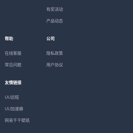
有奖活动
产品动态
帮助
公司
在线客服
隐私政策
常见问题
用户协议
友情链接
UU远程
UU加速器
网易千千壁纸