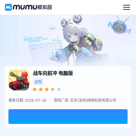
战车向前冲
电脑版
益智
更新日期: 2026-07-29
游戏厂商: 实丰(深圳)网络科技有限公司