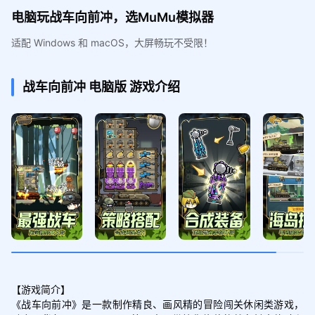
电脑玩战车向前冲，选MuMu模拟器
适配 Windows 和 macOS，大屏畅玩不受限！
战车向前冲
电脑版
游戏介绍
【游戏简介】

《战车向前冲》是一款制作精良、画风精的冒险闯关休闲类游戏，