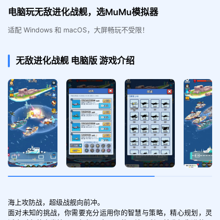
电脑玩无敌进化战舰，选MuMu模拟器
适配 Windows 和 macOS，大屏畅玩不受限！
无敌进化战舰
电脑版
游戏介绍
海上攻防战，超级战舰向前冲。

面对未知的挑战，你需要充分运用你的智慧与策略，精心规划，灵