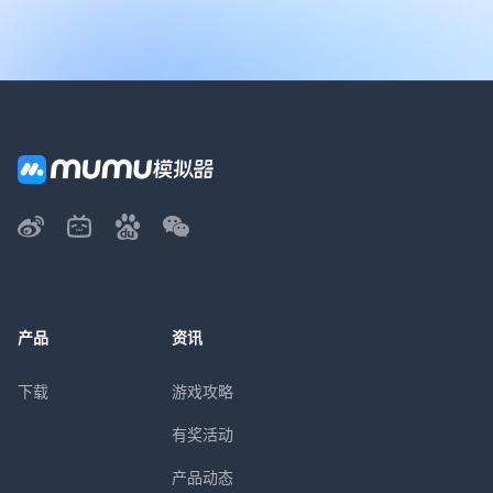
产品
资讯
下载
游戏攻略
有奖活动
产品动态