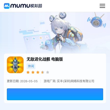
无敌进化战舰
电脑版
休闲
更新日期: 2026-05-05
游戏厂商: 实丰(深圳)网络科技有限公司