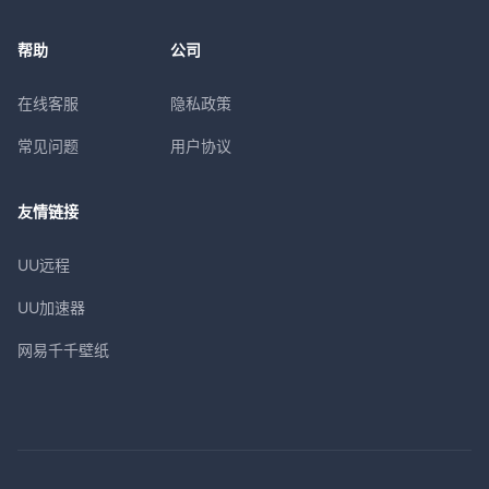
帮助
公司
在线客服
隐私政策
常见问题
用户协议
友情链接
UU远程
UU加速器
网易千千壁纸