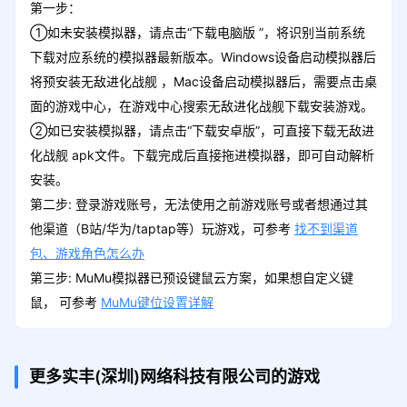
第一步：
①如未安装模拟器，请点击“下载电脑版 ”，将识别当前系统
下载对应系统的模拟器最新版本。Windows设备启动模拟器后
将预安装无敌进化战舰 ，Mac设备启动模拟器后，需要点击桌
面的游戏中心，在游戏中心搜索无敌进化战舰下载安装游戏。
②如已安装模拟器，请点击“下载安卓版”，可直接下载无敌进
化战舰 apk文件。下载完成后直接拖进模拟器，即可自动解析
安装。
第二步: 登录游戏账号，无法使用之前游戏账号或者想通过其
他渠道（B站/华为/taptap等）玩游戏，可参考
找不到渠道
包、游戏角色怎么办
第三步: MuMu模拟器已预设键鼠云方案，如果想自定义键
鼠， 可参考
MuMu键位设置详解
更多实丰(深圳)网络科技有限公司的游戏