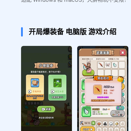
开局爆装备
电脑版
游戏介绍