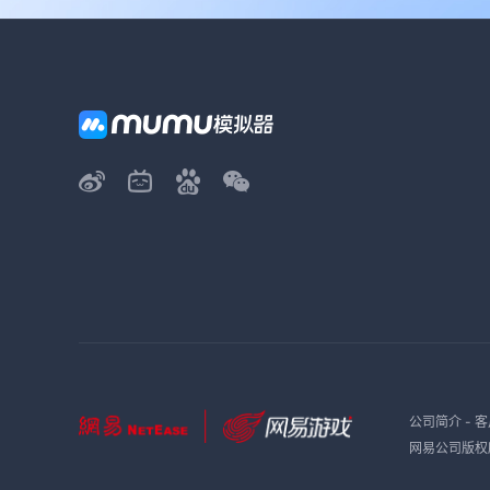
公司简介
-
客
网易公司版权所