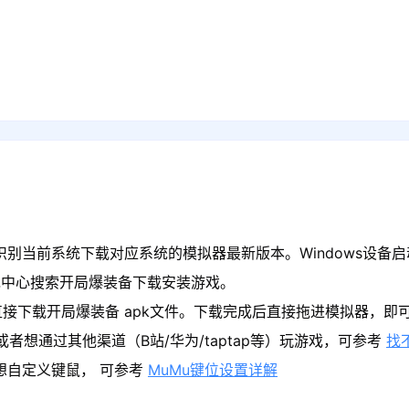
识别当前系统下载对应系统的模拟器最新版本。Windows设备启
戏中心搜索开局爆装备下载安装游戏。
直接下载开局爆装备 apk文件。下载完成后直接拖进模拟器，即
者想通过其他渠道（B站/华为/taptap等）玩游戏，可参考
找
果想自定义键鼠， 可参考
MuMu键位设置详解