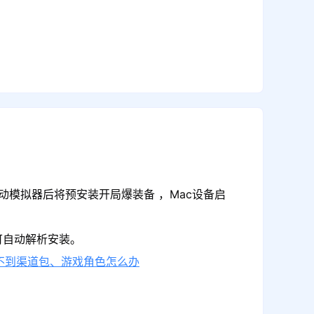
动模拟器后将预安装开局爆装备 ，Mac设备启
可自动解析安装。
不到渠道包、游戏角色怎么办