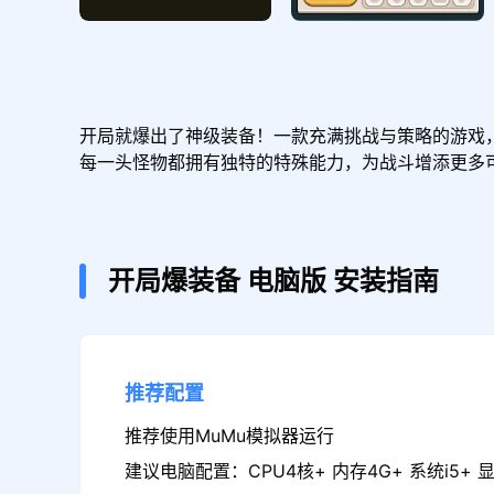
开局就爆出了神级装备！一款充满挑战与策略的游戏
每一头怪物都拥有独特的特殊能力，为战斗增添更多
开局爆装备
电脑版
安装指南
推荐配置
推荐使用MuMu模拟器运行
建议电脑配置：CPU4核+ 内存4G+ 系统i5+ 显卡