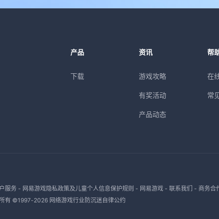
产品
资讯
帮
下载
游戏攻略
在
有奖活动
常
产品动态
户服务
-
网易游戏隐私政策及儿童个人信息保护规则
-
网易游戏
-
联系我们
-
商务合
有 ©1997-
2026
网络游戏行业防沉迷自律公约