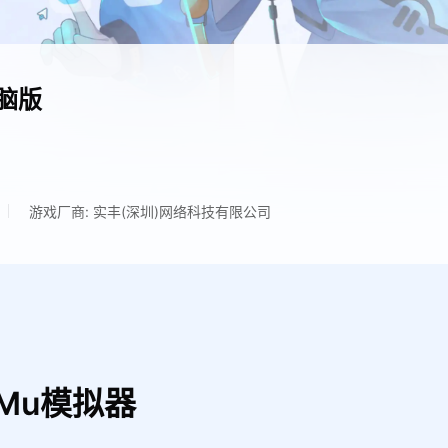
脑版
游戏厂商: 实丰(深圳)网络科技有限公司
Mu模拟器