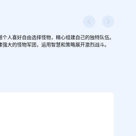
据个人喜好自由选择怪物，精心组建自己的独特队伍。
建强大的怪物军团，运用智慧和策略展开激烈战斗。