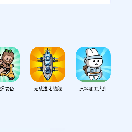
爆装备
无敌进化战舰
原料加工大师