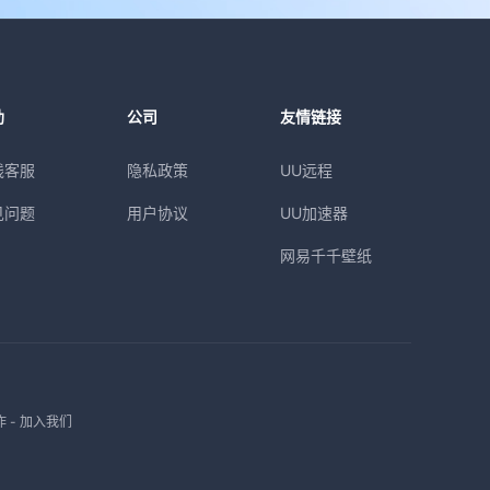
助
公司
友情链接
线客服
隐私政策
UU远程
见问题
用户协议
UU加速器
网易千千壁纸
作
-
加入我们