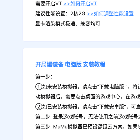
需要开启VT
>>如何开启VT
建议性能设置：2核2G
>>如何调整性能设置
显卡渲染模式极速、兼容均可
开局爆装备
电脑版
安装教程
第一步：
①如未安装模拟器，请点击“下载电脑版 ”，将
动模拟器后，需要点击桌面的游戏中心，在游
②如已安装模拟器，请点击“下载安卓版”，可
第二步: 登录游戏账号，无法使用之前游戏账号或
第三步: MuMu模拟器已预设键鼠云方案，如