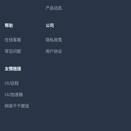
产品动态
帮助
公司
在线客服
隐私政策
常见问题
用户协议
友情链接
UU远程
UU加速器
网易千千壁纸