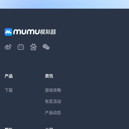
产品
资讯
下载
游戏攻略
有奖活动
产品动态