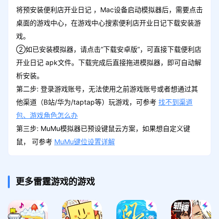
将预安装便利店开业日记 ，Mac设备启动模拟器后，需要点击
桌面的游戏中心，在游戏中心搜索便利店开业日记下载安装游
戏。
②如已安装模拟器，请点击“下载安卓版”，可直接下载便利店
开业日记 apk文件。下载完成后直接拖进模拟器，即可自动解
析安装。
第二步: 登录游戏账号，无法使用之前游戏账号或者想通过其
他渠道（B站/华为/taptap等）玩游戏，可参考
找不到渠道
包、游戏角色怎么办
第三步: MuMu模拟器已预设键鼠云方案，如果想自定义键
鼠， 可参考
MuMu键位设置详解
更多雷霆游戏的游戏