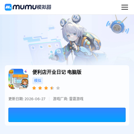
便利店开业日记
电脑版
模拟
更新日期: 2026-06-27
游戏厂商: 雷霆游戏