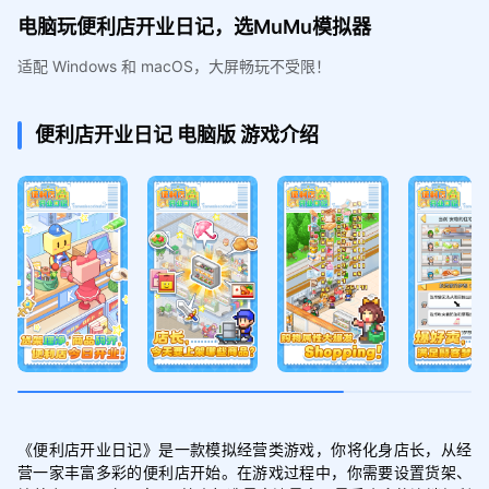
电脑玩便利店开业日记，选MuMu模拟器
适配 Windows 和 macOS，大屏畅玩不受限！
便利店开业日记
电脑版
游戏介绍
《便利店开业日记》是一款模拟经营类游戏，你将化身店长，从经
营一家丰富多彩的便利店开始。在游戏过程中，你需要设置货架、