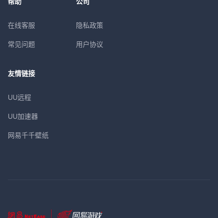
帮助
公司
在线客服
隐私政策
常见问题
用户协议
友情链接
UU远程
UU加速器
网易千千壁纸