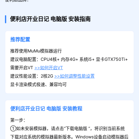
便利店开业日记
电脑版
安装指南
推荐配置
推荐使用MuMu模拟器运行
建议电脑配置：CPU4核+ 内存4G+ 系统i5+ 显卡GTX750Ti+
需要开启VT
>>如何开启VT
建议性能设置：2核2G
>>如何调整性能设置
显卡渲染模式极速、兼容均可
便利店开业日记
电脑版
安装教程
第一步：
①如未安装模拟器，请点击“下载电脑版 ”，将识别当前系统
下载对应系统的模拟器最新版本。Windows设备启动模拟器后