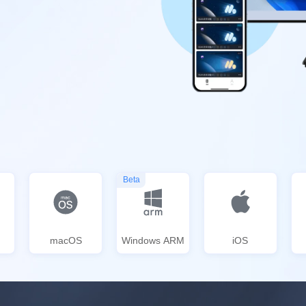
Beta
macOS
Windows ARM
iOS