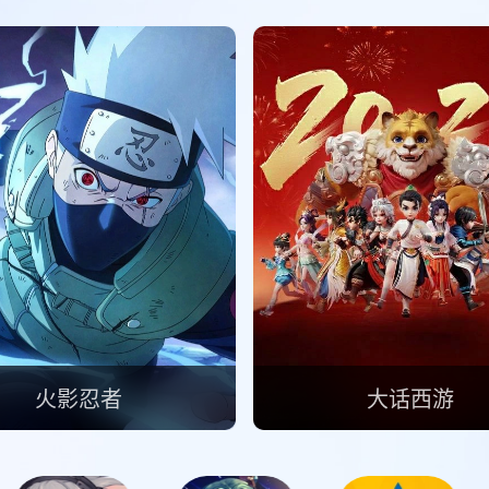
火影忍者
大话西游