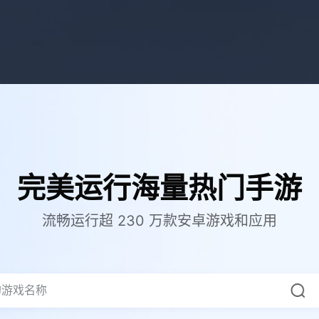
完美运行海量热门手游
流畅运行超 230 万款安卓游戏和应用