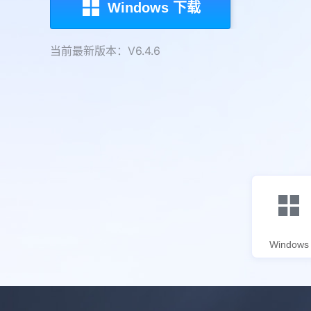
Windows 下载
当前最新版本：V6.4.6
Windows