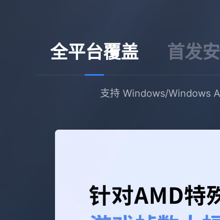
全平台覆盖
首发安
支持 Windows/Windo