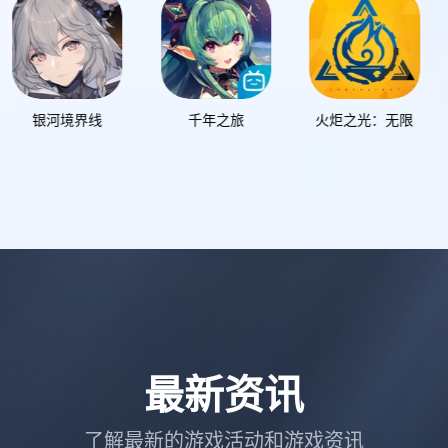
千年之旅
火炬之光：无限
全明星街球派对
最新资讯
了解最新的游戏活动和游戏资讯