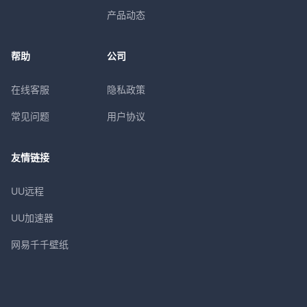
产品动态
帮助
公司
在线客服
隐私政策
常见问题
用户协议
友情链接
UU远程
UU加速器
网易千千壁纸