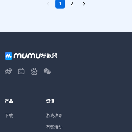
1
2
产品
资讯
下载
游戏攻略
有奖活动