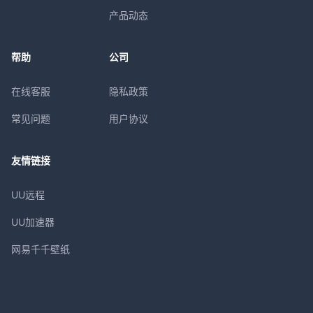
产品动态
帮助
公司
在线客服
隐私政策
常见问题
用户协议
友情链接
UU远程
UU加速器
网易千千壁纸