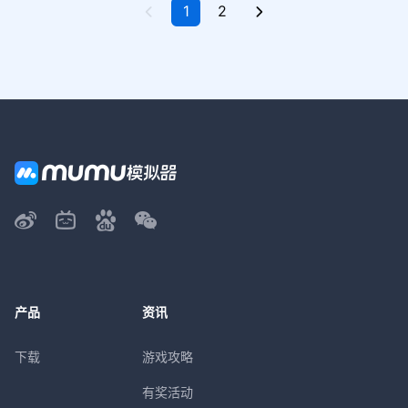
1
2
产品
资讯
下载
游戏攻略
有奖活动