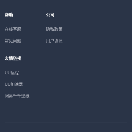
帮助
公司
在线客服
隐私政策
常见问题
用户协议
友情链接
UU远程
UU加速器
网易千千壁纸