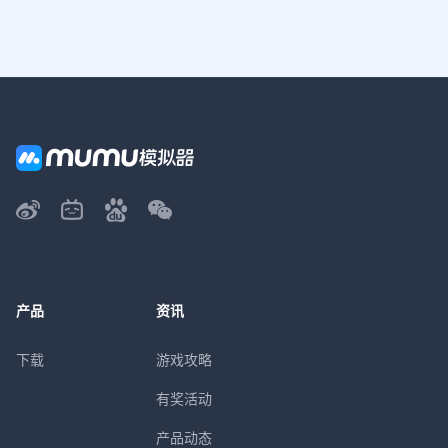
产品
资讯
下载
游戏攻略
有奖活动
产品动态