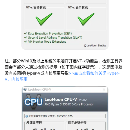
注：部分Win10及以上系统的电脑在开启VT-x功能后，检测工具界
面会有部分未通过检测的提示（如下图内红字提示），这是因电脑
没有关闭掉Hyper-V或内核隔离导致
>>点击查看如何关闭Hyper-
V、内核隔离