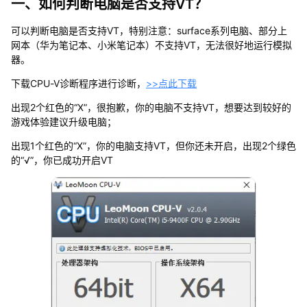
一、如何判断电脑是否支持VT？
可以判断电脑是否支持VT，特别注意：surface系列电脑、部分上
网本（华为笔记本、小米笔记本）不支持VT，无法很好地运行模拟
器。
下载CPU-V诊断程序进行诊断，
>>点此下载
出现2个红色的“X”，很抱歉，你的电脑不支持VT，想要达到较好的
游戏体验建议升级电脑；
出现1个红色的“X”，你的电脑支持VT，但你还未开启，出现2个绿色
的“√”，你已成功开启VT