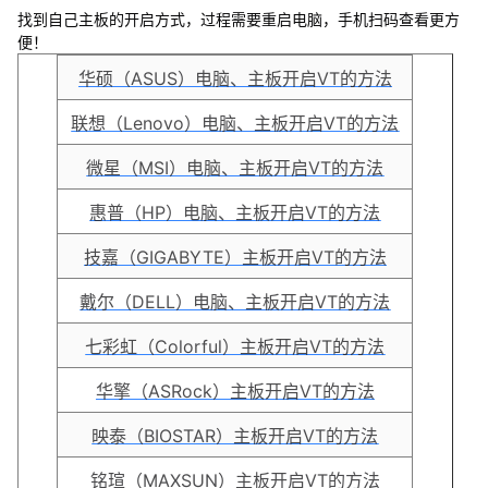
找到自己主板的开启方式，过程需要重启电脑，手机扫码查看更方
便！
华硕（ASUS）电脑、主板开启VT的方法
联想（Lenovo）电脑、主板开启VT的方法
微星（MSI）电脑、主板开启VT的方法
惠普（HP）电脑、主板开启VT的方法
技嘉（GIGABYTE）主板开启VT的方法
戴尔（DELL）电脑、主板开启VT的方法
七彩虹（Colorful）主板开启VT的方法
华擎（ASRock）主板开启VT的方法
映泰（BIOSTAR）主板开启VT的方法
铭瑄（MAXSUN）主板开启VT的方法