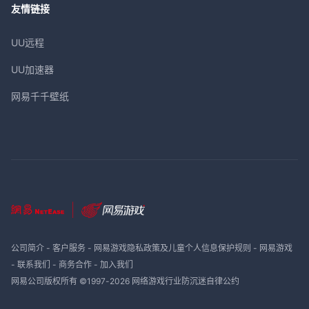
友情链接
UU远程
UU加速器
网易千千壁纸
公司简介
-
客户服务
-
网易游戏隐私政策及儿童个人信息保护规则
-
网易游戏
-
联系我们
-
商务合作
-
加入我们
网易公司版权所有 ©1997-
2026
网络游戏行业防沉迷自律公约