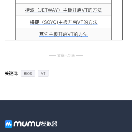
捷波（JETWAY）主板开启VT的方法
梅捷（SOYO)主板开启VT的方法
其它主板开启VT的方法
文章已到底
关键词:
BIOS
VT