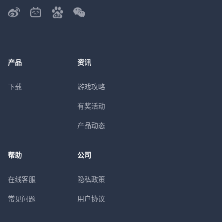
产品
资讯
下载
游戏攻略
有奖活动
产品动态
帮助
公司
在线客服
隐私政策
常见问题
用户协议