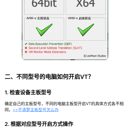
二、不同型号的电脑如何开启VT？
1. 检查设备主板型号
确定自己的主板型号，不同的电脑主板型开启VT的具体方式各不相
同，
>>不清楚主板型号怎么办
2. 根据对应型号开启方式操作