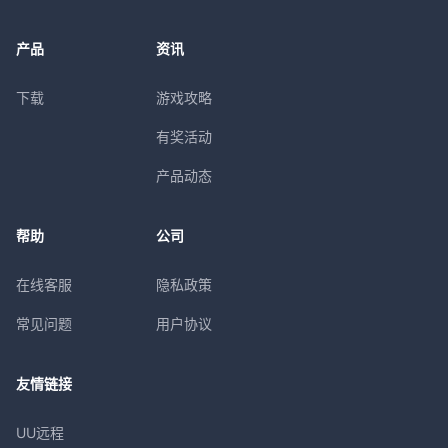
产品
资讯
下载
游戏攻略
有奖活动
产品动态
帮助
公司
在线客服
隐私政策
常见问题
用户协议
友情链接
UU远程