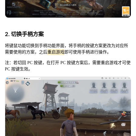
2. 切换手柄方案
将键鼠功能切换到手柄功能界面，将手柄的按键方案更改为对应所
需要使用的方案，之后
重启游戏
即可使用手柄进行操作。
注：若切回 PC 按键，在打开 PC 按键方案后，需要重启游戏才可使
PC 按键生效。